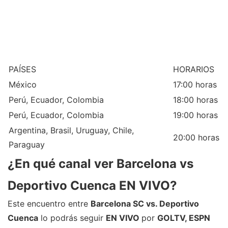
PAÍSES
HORARIOS
México
17:00 horas
Perú, Ecuador, Colombia
18:00 horas
Perú, Ecuador, Colombia
19:00 horas
Argentina, Brasil, Uruguay, Chile,
20:00 horas
Paraguay
¿En qué canal ver Barcelona vs
Deportivo Cuenca EN VIVO?
Este encuentro entre
Barcelona SC vs. Deportivo
Cuenca
lo podrás seguir
EN VIVO
por
GOLTV, ESPN