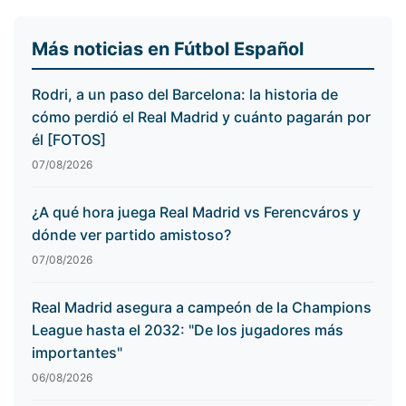
Más noticias en Fútbol Español
Rodri, a un paso del Barcelona: la historia de
cómo perdió el Real Madrid y cuánto pagarán por
él [FOTOS]
07/08/2026
¿A qué hora juega Real Madrid vs Ferencváros y
dónde ver partido amistoso?
07/08/2026
Real Madrid asegura a campeón de la Champions
League hasta el 2032: "De los jugadores más
importantes"
06/08/2026