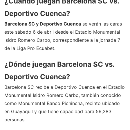
¿Cuándo juegan Barcelona SC vs.
Deportivo Cuenca?
Barcelona SC y Deportivo Cuenca
se verán las caras
este sábado 6 de abril desde el Estadio Monumental
Isidro Romero Carbo, correspondiente a la jornada 7
de la Liga Pro Ecuabet.
¿Dónde juegan Barcelona SC vs.
Deportivo Cuenca?
Barcelona SC recibe a Deportivo Cuenca en el Estadio
Monumental Isidro Romero Carbo, también conocido
como Monumental Banco Pichincha, recinto ubicado
en Guayaquil y que tiene capacidad para 59,283
personas.