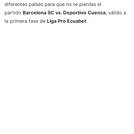
diferentes países para que no te pierdas el
partido
Barcelona SC vs. Deportivo Cuenca
, válido a
la primera fase de
Liga Pro Ecuabet
: