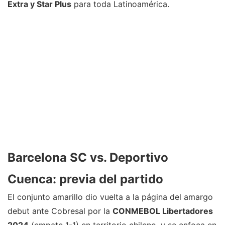
Extra y Star Plus
para toda Latinoamérica.
Barcelona SC vs. Deportivo
Cuenca: previa del partido
El conjunto amarillo dio vuelta a la página del amargo
debut ante Cobresal por la
CONMEBOL Libertadores