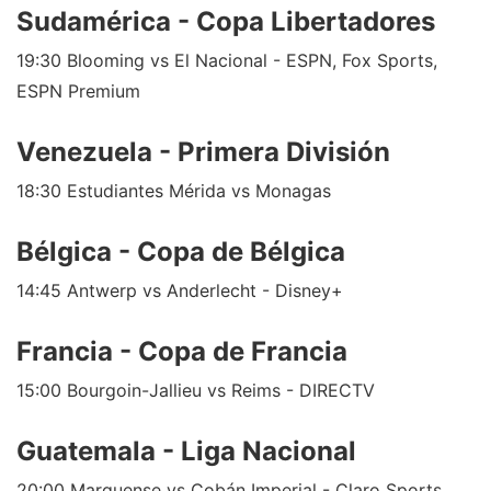
Sudamérica - Copa Libertadores
19:30 Blooming vs El Nacional - ESPN, Fox Sports,
ESPN Premium
Venezuela - Primera División
18:30 Estudiantes Mérida vs Monagas
Bélgica - Copa de Bélgica
14:45 Antwerp vs Anderlecht - Disney+
Francia - Copa de Francia
15:00 Bourgoin-Jallieu vs Reims - DIRECTV
Guatemala - Liga Nacional
20:00 Marquense vs Cobán Imperial - Claro Sports