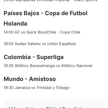
Países Bajos - Copa de Futbol
Holanda
14:00 AZ vs Quick BoysChile - Copa Chile
18:00 Audax Italiano vs Unión Española
Colombia - Superliga
19:30 Atlético Bucaramanga vs Atlético Nacional
Mundo - Amistoso
19:30 Jamaica vs Trinidad y Tobago