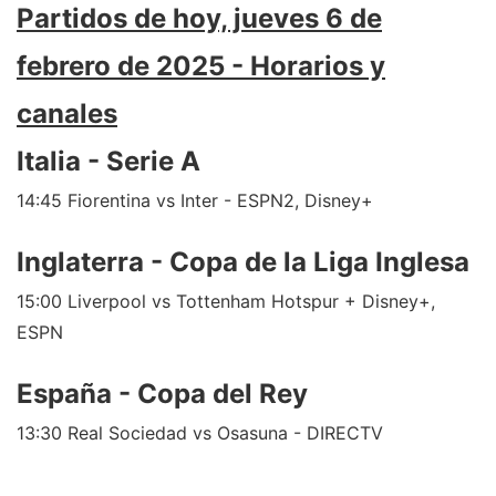
Partidos de hoy, jueves 6 de
febrero de 2025 - Horarios y
canales
Italia - Serie A
14:45 Fiorentina vs Inter - ESPN2, Disney+
Inglaterra - Copa de la Liga Inglesa
15:00 Liverpool vs Tottenham Hotspur + Disney+,
ESPN
España - Copa del Rey
13:30 Real Sociedad vs Osasuna - DIRECTV