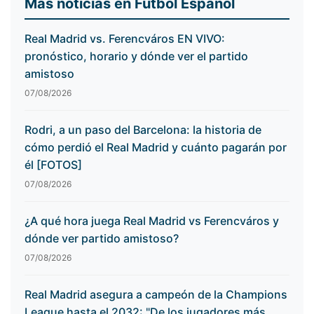
Más noticias en Fútbol Español
Real Madrid vs. Ferencváros EN VIVO:
pronóstico, horario y dónde ver el partido
amistoso
07/08/2026
Rodri, a un paso del Barcelona: la historia de
cómo perdió el Real Madrid y cuánto pagarán por
él [FOTOS]
07/08/2026
¿A qué hora juega Real Madrid vs Ferencváros y
dónde ver partido amistoso?
07/08/2026
Real Madrid asegura a campeón de la Champions
League hasta el 2032: "De los jugadores más