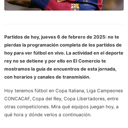
Partidos de hoy, jueves 6 de febrero de 2025: no te
pierdas la programación completa de los partidos de
hoy para ver
fútbol en vivo
. La actividad en el deporte
rey no se detiene y por ello en
El Comercio
te
mostramos la guía de encuentros de esta jornada,
con horarios y canales de transmisión.
Hoy tenemos fútbol en Copa Italiana, Liga Campeones
CONCACAF, Copa del Rey, Copa Libertadores, entre
otras competiciones. Mira qué equipos juegan hoy, a
qué hora y dónde verlos a continuación.