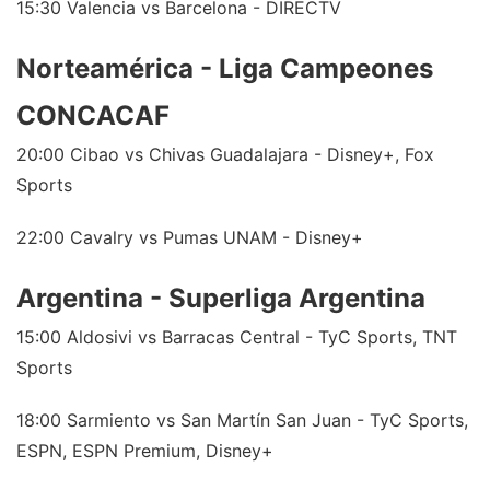
15:30 Valencia vs Barcelona - DIRECTV
Norteamérica - Liga Campeones
CONCACAF
20:00 Cibao vs Chivas Guadalajara - Disney+, Fox
Sports
22:00 Cavalry vs Pumas UNAM - Disney+
Argentina - Superliga Argentina
15:00 Aldosivi vs Barracas Central - TyC Sports, TNT
Sports
18:00 Sarmiento vs San Martín San Juan - TyC Sports,
ESPN, ESPN Premium, Disney+