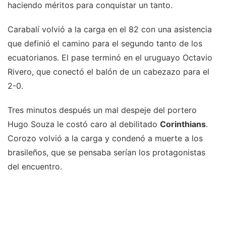
haciendo méritos para conquistar un tanto.
Carabalí volvió a la carga en el 82 con una asistencia
que definió el camino para el segundo tanto de los
ecuatorianos. El pase terminó en el uruguayo Octavio
Rivero, que conectó el balón de un cabezazo para el
2-0.
Tres minutos después un mal despeje del portero
Hugo Souza le costó caro al debilitado
Corinthians
.
Corozo volvió a la carga y condenó a muerte a los
brasileños, que se pensaba serían los protagonistas
del encuentro.