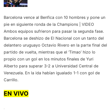
Barcelona vence al Benfica con 10 hombres y pone un
pie en siguiente ronda de la Champions | VIDEO
Ambos equipos sufrieron para pasar la segunda fase.
Barcelona se deshizo de El Nacional con un tanto del
delantero uruguayo Octavio Rivero en la parte final del
partido de vuelta, mientras que el ‘Timao’ hizo lo
propio con un gol en los minutos finales de Yuri
Alberto para superar 3-2 a Universidad Central de
Venezuela. En la ida habían igualado 1-1 con gol de
Carrillo.
EN VIVO