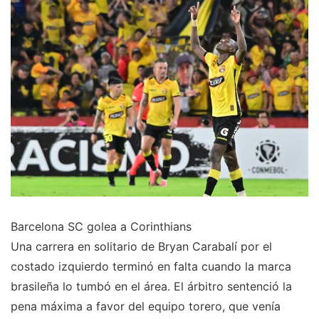
Barcelona SC golea a Corinthians
Una carrera en solitario de Bryan Carabalí por el
costado izquierdo terminó en falta cuando la marca
brasileña lo tumbó en el área. El árbitro sentenció la
pena máxima a favor del equipo torero, que venía