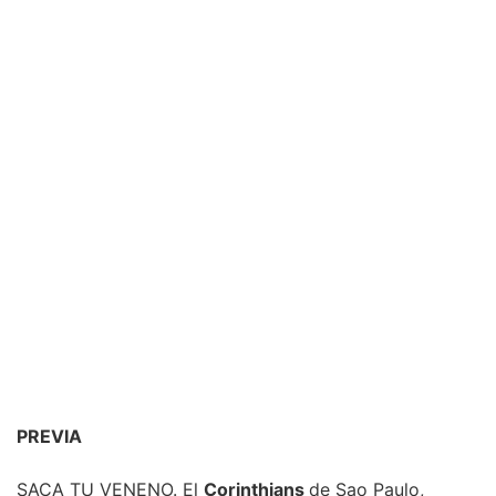
PREVIA
SACA TU VENENO. El
Corinthians
de Sao Paulo,