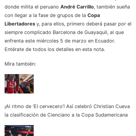
donde milita el peruano
André Carrillo
, también sueña
con llegar a la fase de grupos de la
Copa
Libertadores
y, para ellos, primero deberá pasar por el
siempre complicado Barcelona de Guayaquil, al que
enfrenta este miércoles 5 de marzo en Ecuador.
Entérate de todos los detalles en esta nota.
Mira también:
¡Al ritmo de ‘El cervecero’! Así celebró Christian Cueva
la clasificación de Cienciano a la Copa Sudamericana