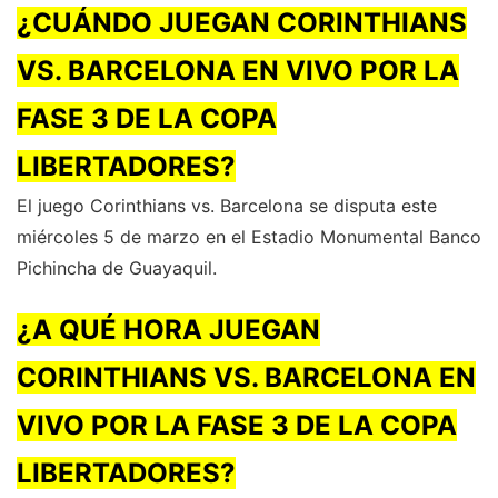
¿CUÁNDO JUEGAN CORINTHIANS
VS. BARCELONA EN VIVO POR LA
FASE 3 DE LA COPA
LIBERTADORES?
El juego Corinthians vs. Barcelona se disputa este
miércoles 5 de marzo en el Estadio Monumental Banco
Pichincha de Guayaquil.
¿A QUÉ HORA JUEGAN
CORINTHIANS VS. BARCELONA EN
VIVO POR LA FASE 3 DE LA COPA
LIBERTADORES?