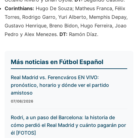
Corinthians:
Hugo De Souza; Matheus Franca, Félix
Torres, Rodrigo Garro, Yuri Alberto, Memphis Depay,
Gustavo Henrique, Breno Bidon, Hugo Ferreira, Joao
Pedro y Alex Menezes.
DT:
Ramón Díaz.
Más noticias en Fútbol Español
Real Madrid vs. Ferencváros EN VIVO:
pronóstico, horario y dónde ver el partido
amistoso
07/08/2026
Rodri, a un paso del Barcelona: la historia de
cómo perdió el Real Madrid y cuánto pagarán por
él [FOTOS]