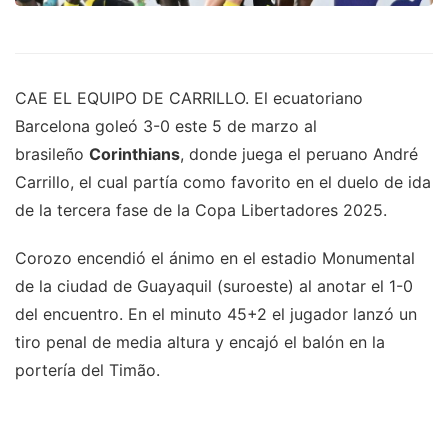
CAE EL EQUIPO DE CARRILLO. El ecuatoriano
Barcelona goleó 3-0 este 5 de marzo al
brasileño
Corinthians
, donde juega el peruano André
Carrillo, el cual partía como favorito en el duelo de ida
de la tercera fase de la Copa Libertadores 2025.
Corozo encendió el ánimo en el estadio Monumental
de la ciudad de Guayaquil (suroeste) al anotar el 1-0
del encuentro. En el minuto 45+2 el jugador lanzó un
tiro penal de media altura y encajó el balón en la
portería del Timão.