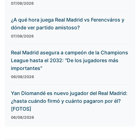
07/08/2026
¿A qué hora juega Real Madrid vs Ferencváros y
dónde ver partido amistoso?
07/08/2026
Real Madrid asegura a campeón de la Champions
League hasta el 2032: "De los jugadores más
importantes"
06/08/2026
Yan Diomandé es nuevo jugador del Real Madrid:
¿hasta cuándo firmó y cuánto pagaron por él?
[FOTOS]
06/08/2026