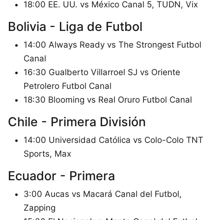
18:00 EE. UU. vs México Canal 5, TUDN, Vix
Bolivia - Liga de Futbol
14:00 Always Ready vs The Strongest Futbol
Canal
16:30 Gualberto Villarroel SJ vs Oriente
Petrolero Futbol Canal
18:30 Blooming vs Real Oruro Futbol Canal
Chile - Primera División
14:00 Universidad Católica vs Colo-Colo TNT
Sports, Max
Ecuador - Primera
3:00 Aucas vs Macará Canal del Futbol,
Zapping