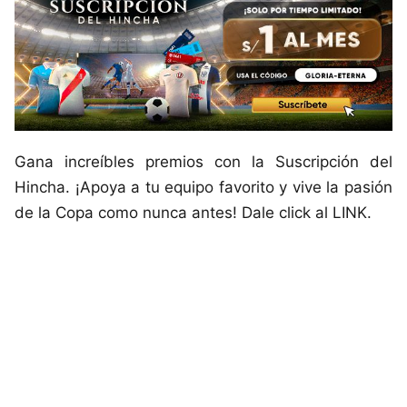
Gana increíbles premios con la Suscripción del
Hincha. ¡Apoya a tu equipo favorito y vive la pasión
de la Copa como nunca antes! Dale click al LINK.