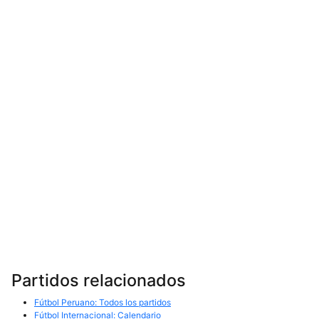
Partidos relacionados
Fútbol Peruano: Todos los partidos
Fútbol Internacional: Calendario