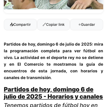
📤
Compartir
🔗
Copiar link
⭐
Guardar
Partidos de hoy, domingo 6 de julio de 2025: mira
la programación completa para ver
fútbol en
vivo
. La actividad en el deporte rey no se detiene
y en
El Comercio
te mostramos la guía de
encuentros de esta jornada, con horarios y
canales de transmisión
.
Partidos de hoy, domingo 6 de
julio de 2025 - Horarios y canales
Tenemos partidos de fútbol hoy en