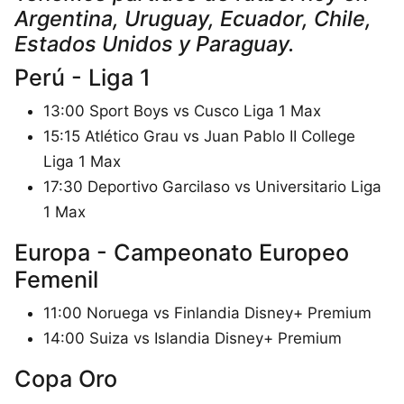
Argentina, Uruguay, Ecuador, Chile,
Estados Unidos y Paraguay.
Perú - Liga 1
13:00 Sport Boys vs Cusco Liga 1 Max
15:15 Atlético Grau vs Juan Pablo II College
Liga 1 Max
17:30 Deportivo Garcilaso vs Universitario Liga
1 Max
Europa - Campeonato Europeo
Femenil
11:00 Noruega vs Finlandia Disney+ Premium
14:00 Suiza vs Islandia Disney+ Premium
Copa Oro