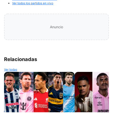
Ver todos los partidos en vivo
Anuncio
Relacionadas
Ver todas