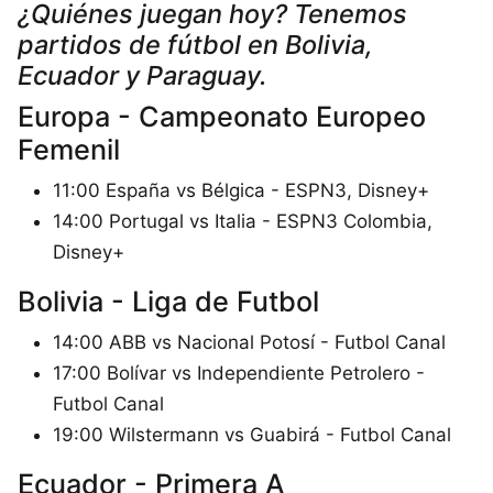
¿Quiénes juegan hoy? Tenemos
partidos de fútbol en Bolivia,
Ecuador y Paraguay.
Europa - Campeonato Europeo
Femenil
11:00 España vs Bélgica - ESPN3, Disney+
14:00 Portugal vs Italia - ESPN3 Colombia,
Disney+
Bolivia - Liga de Futbol
14:00 ABB vs Nacional Potosí - Futbol Canal
17:00 Bolívar vs Independiente Petrolero -
Futbol Canal
19:00 Wilstermann vs Guabirá - Futbol Canal
Ecuador - Primera A