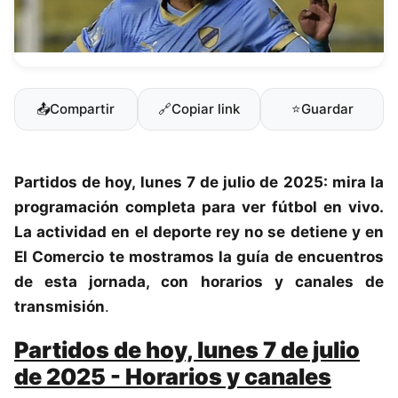
📤
Compartir
🔗
Copiar link
⭐
Guardar
Partidos de hoy, lunes 7 de julio de 2025: mira la
programación completa para ver
fútbol en vivo
.
La actividad en el deporte rey no se detiene y en
El Comercio
te mostramos la guía de encuentros
de esta jornada, con horarios y canales de
transmisión
.
Partidos de hoy, lunes 7 de julio
de 2025 - Horarios y canales