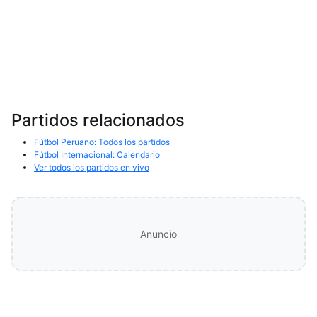
Partidos relacionados
Fútbol Peruano: Todos los partidos
Fútbol Internacional: Calendario
Ver todos los partidos en vivo
Anuncio