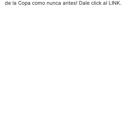
de la Copa como nunca antes! Dale click al LINK.