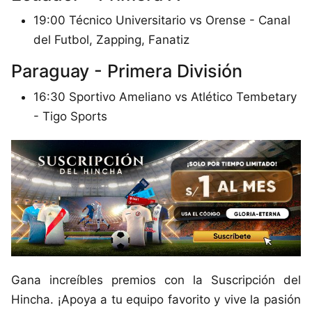
19:00 Técnico Universitario vs Orense - Canal
del Futbol, Zapping, Fanatiz
Paraguay - Primera División
16:30 Sportivo Ameliano vs Atlético Tembetary
- Tigo Sports
Gana increíbles premios con la Suscripción del
Hincha. ¡Apoya a tu equipo favorito y vive la pasión