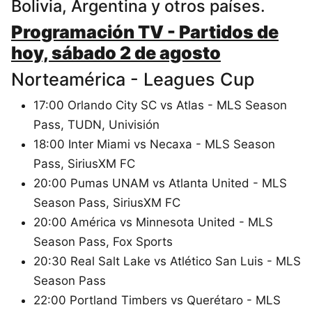
Bolivia, Argentina y otros países.
Programación TV - Partidos de
hoy, sábado 2 de agosto
Norteamérica - Leagues Cup
17:00 Orlando City SC vs Atlas - MLS Season
Pass, TUDN, Univisión
18:00 Inter Miami vs Necaxa - MLS Season
Pass, SiriusXM FC
20:00 Pumas UNAM vs Atlanta United - MLS
Season Pass, SiriusXM FC
20:00 América vs Minnesota United - MLS
Season Pass, Fox Sports
20:30 Real Salt Lake vs Atlético San Luis - MLS
Season Pass
22:00 Portland Timbers vs Querétaro - MLS