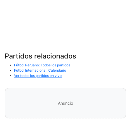
Partidos relacionados
Fútbol Peruano: Todos los partidos
Fútbol Internacional: Calendario
Ver todos los partidos en vivo
Anuncio