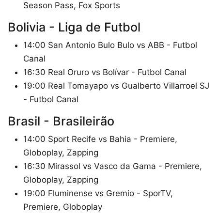
Season Pass, Fox Sports
Bolivia - Liga de Futbol
14:00 San Antonio Bulo Bulo vs ABB - Futbol
Canal
16:30 Real Oruro vs Bolívar - Futbol Canal
19:00 Real Tomayapo vs Gualberto Villarroel SJ
- Futbol Canal
Brasil - Brasileirão
14:00 Sport Recife vs Bahia - Premiere,
Globoplay, Zapping
16:30 Mirassol vs Vasco da Gama - Premiere,
Globoplay, Zapping
19:00 Fluminense vs Gremio - SporTV,
Premiere, Globoplay