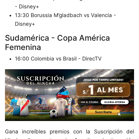
- Disney+
13:30 Borussia M’gladbach vs Valencia -
Disney+
Sudamérica - Copa América
Femenina
16:00 Colombia vs Brasil - DirecTV
Gana increíbles premios con la Suscripción del