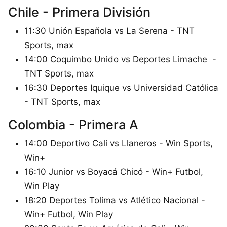
Chile - Primera División
11:30 Unión Española vs La Serena - TNT
Sports, max
14:00 Coquimbo Unido vs Deportes Limache -
TNT Sports, max
16:30 Deportes Iquique vs Universidad Católica
- TNT Sports, max
Colombia - Primera A
14:00 Deportivo Cali vs Llaneros - Win Sports,
Win+
16:10 Junior vs Boyacá Chicó - Win+ Futbol,
Win Play
18:20 Deportes Tolima vs Atlético Nacional -
Win+ Futbol, Win Play