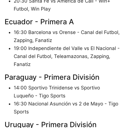
20:30 Santa Fe vs América de Cali - Win+
Futbol, Win Play
Ecuador - Primera A
16:30 Barcelona vs Orense - Canal del Futbol,
Zapping, Fanatiz
19:00 Independiente del Valle vs El Nacional -
Canal del Futbol, Teleamazonas, Zapping,
Fanatiz
Paraguay - Primera División
14:00 Sportivo Trinidense vs Sportivo
Luqueño - Tigo Sports
16:30 Nacional Asunción vs 2 de Mayo - Tigo
Sports
Uruguay - Primera División