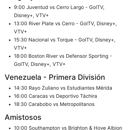
9:00 Juventud vs Cerro Largo - GolTV,
Disney+, VTV+
13:00 River Plate vs Cerro - GolTV, Disney+,
VTV+
15:30 Nacional vs Torque - GolTV, Disney+,
VTV+
18:00 Boston River vs Defensor Sporting -
GolTV, Disney+, VTV+
Venezuela - Primera División
14:30 Rayo Zuliano vs Estudiantes Mérida
16:00 Caracas vs Deportivo Táchira
18:30 Carabobo vs Metropolitanos
Amistosos
10:00 Southampton vs Brighton & Hove Albion