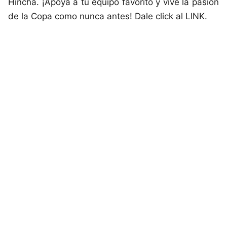
Hincha. ¡Apoya a tu equipo favorito y vive la pasión
de la Copa como nunca antes! Dale click al LINK.