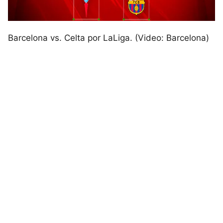
Barcelona vs. Celta por LaLiga. (Video: Barcelona)