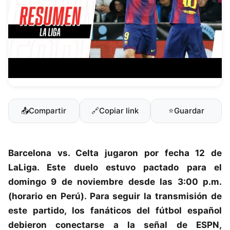
📤
Compartir
🔗
Copiar link
⭐
Guardar
Barcelona
vs.
Celta
jugaron por fecha 12 de
LaLiga
. Este duelo estuvo pactado para el
domingo 9 de noviembre desde las 3:00 p.m.
(horario en Perú). Para seguir la transmisión de
este partido, los fanáticos del fútbol español
debieron conectarse a la señal de ESPN,