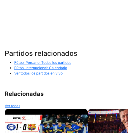
Partidos relacionados
Fútbol Peruano: Todos los partidos
Fútbol Internacional: Calendario
Ver todos los partidos en vivo
Relacionadas
Ver todas