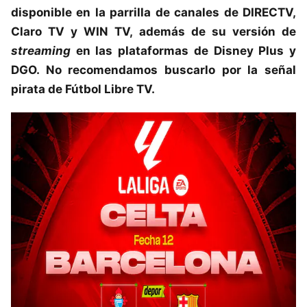
disponible en la parrilla de canales de DIRECTV,
Claro TV y WIN TV, además de su versión de
streaming
en las plataformas de Disney Plus y
DGO. No recomendamos buscarlo por la señal
pirata de Fútbol Libre TV.