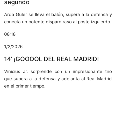
segundo
Arda Güler se lleva el balón, supera a la defensa y
conecta un potente disparo raso al poste izquierdo.
08:18
1/2/2026
14' ¡GOOOOL DEL REAL MADRID!
Vinicius Jr. sorprende con un impresionante tiro
que supera a la defensa y adelanta al Real Madrid
en el primer tiempo.