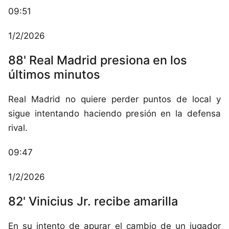
09:51
1/2/2026
88' Real Madrid presiona en los
últimos minutos
Real Madrid no quiere perder puntos de local y
sigue intentando haciendo presión en la defensa
rival.
09:47
1/2/2026
82' Vinicius Jr. recibe amarilla
En su intento de apurar el cambio de un jugador