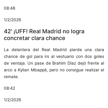
08:46
1/2/2026
42' ¡UFF! Real Madrid no logra
concretar clara chance
La delantera del Real Madrid pierde una clara
chance de gol para irs al vestuario con dos goles
de ventaja. Un pase de Brahim Díaz dejó frente al
arco a Kylian Mbappé, pero no consigue realizar el
remate.
08:42
1/2/2026