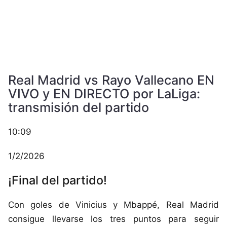
Real Madrid vs Rayo Vallecano EN
VIVO y EN DIRECTO por LaLiga:
transmisión del partido
10:09
1/2/2026
¡Final del partido!
Con goles de Vinicius y Mbappé, Real Madrid
consigue llevarse los tres puntos para seguir