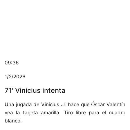
09:36
1/2/2026
71' Vinicius intenta
Una jugada de Vinicius Jr. hace que Óscar Valentín
vea la tarjeta amarilla. Tiro libre para el cuadro
blanco.