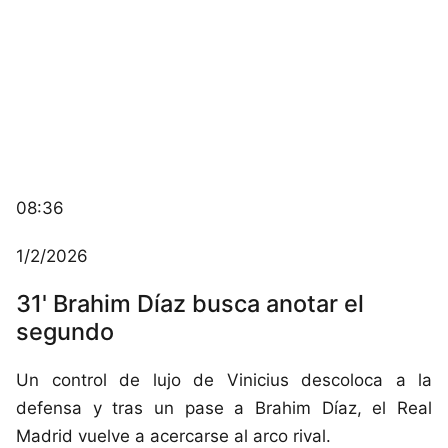
08:36
1/2/2026
31' Brahim Díaz busca anotar el
segundo
Un control de lujo de Vinicius descoloca a la
defensa y tras un pase a Brahim Díaz, el Real
Madrid vuelve a acercarse al arco rival.