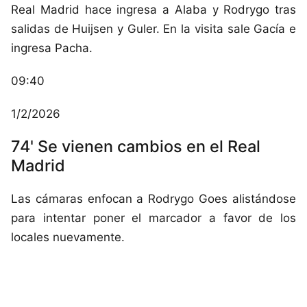
Real Madrid hace ingresa a Alaba y Rodrygo tras
salidas de Huijsen y Guler. En la visita sale Gacía e
ingresa Pacha.
09:40
1/2/2026
74' Se vienen cambios en el Real
Madrid
Las cámaras enfocan a Rodrygo Goes alistándose
para intentar poner el marcador a favor de los
locales nuevamente.