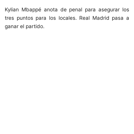
Kylian Mbappé anota de penal para asegurar los
tres puntos para los locales. Real Madrid pasa a
ganar el partido.