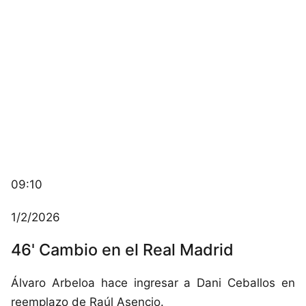
09:10
1/2/2026
46' Cambio en el Real Madrid
Álvaro Arbeloa hace ingresar a Dani Ceballos en
reemplazo de Raúl Asencio.