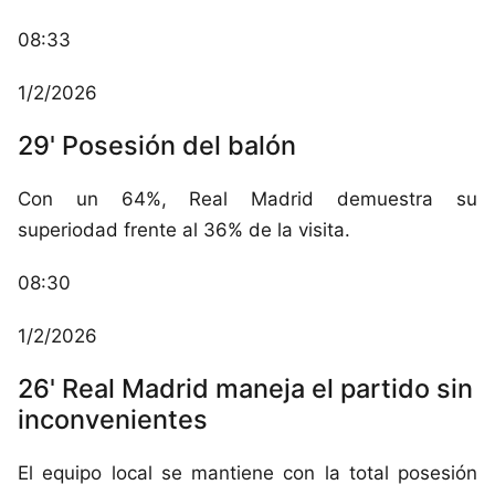
08:33
1/2/2026
29' Posesión del balón
Con un 64%, Real Madrid demuestra su
superiodad frente al 36% de la visita.
08:30
1/2/2026
26' Real Madrid maneja el partido sin
inconvenientes
El equipo local se mantiene con la total posesión