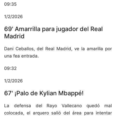
09:35
1/2/2026
69' Amarrilla para jugador del Real
Madrid
Dani Ceballos, del Real Madrid, ve la amarilla por
una fea entrada.
09:32
1/2/2026
67' ¡Palo de Kylian Mbappé!
La defensa del Rayo Vallecano quedó mal
colocada, el arquero salió del área para intentar