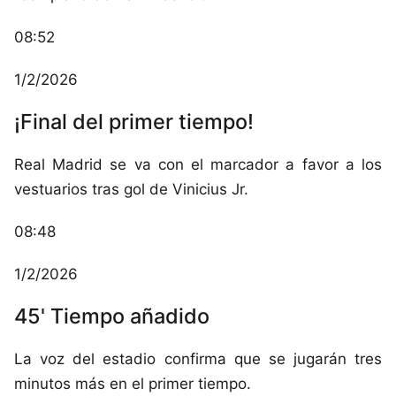
08:52
1/2/2026
¡Final del primer tiempo!
Real Madrid se va con el marcador a favor a los
vestuarios tras gol de Vinicius Jr.
08:48
1/2/2026
45' Tiempo añadido
La voz del estadio confirma que se jugarán tres
minutos más en el primer tiempo.