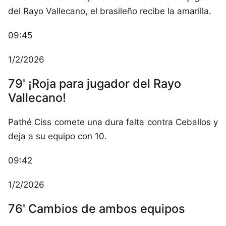
del Rayo Vallecano, el brasileño recibe la amarilla.
09:45
1/2/2026
79' ¡Roja para jugador del Rayo
Vallecano!
Pathé Ciss comete una dura falta contra Ceballos y
deja a su equipo con 10.
09:42
1/2/2026
76' Cambios de ambos equipos