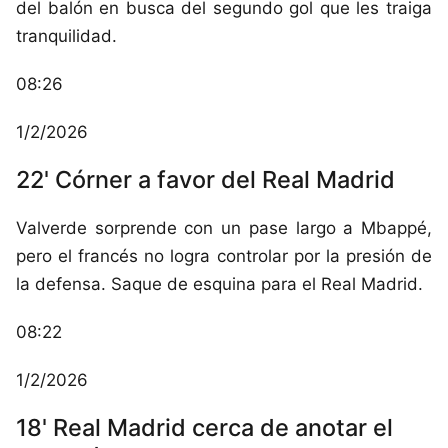
del balón en busca del segundo gol que les traiga
tranquilidad.
08:26
1/2/2026
22' Córner a favor del Real Madrid
Valverde sorprende con un pase largo a Mbappé,
pero el francés no logra controlar por la presión de
la defensa. Saque de esquina para el Real Madrid.
08:22
1/2/2026
18' Real Madrid cerca de anotar el