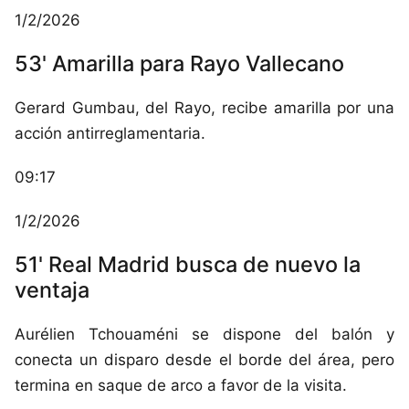
1/2/2026
53' Amarilla para Rayo Vallecano
Gerard Gumbau, del Rayo, recibe amarilla por una
acción antirreglamentaria.
09:17
1/2/2026
51' Real Madrid busca de nuevo la
ventaja
Aurélien Tchouaméni se dispone del balón y
conecta un disparo desde el borde del área, pero
termina en saque de arco a favor de la visita.