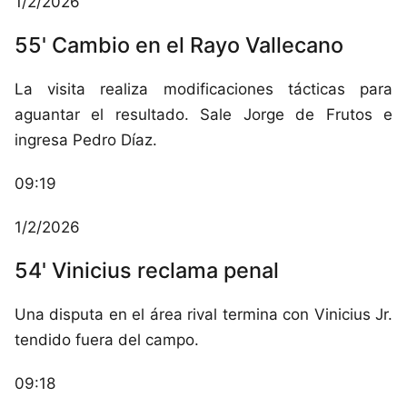
1/2/2026
55' Cambio en el Rayo Vallecano
La visita realiza modificaciones tácticas para
aguantar el resultado. Sale Jorge de Frutos e
ingresa Pedro Díaz.
09:19
1/2/2026
54' Vinicius reclama penal
Una disputa en el área rival termina con Vinicius Jr.
tendido fuera del campo.
09:18