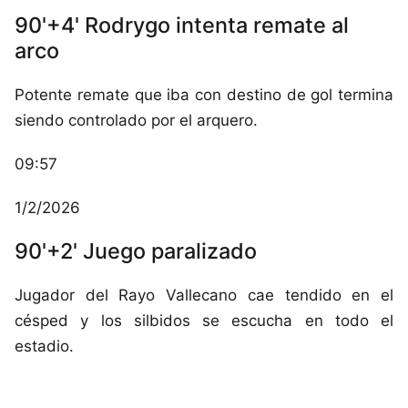
90'+4' Rodrygo intenta remate al
arco
Potente remate que iba con destino de gol termina
siendo controlado por el arquero.
09:57
1/2/2026
90'+2' Juego paralizado
Jugador del Rayo Vallecano cae tendido en el
césped y los silbidos se escucha en todo el
estadio.