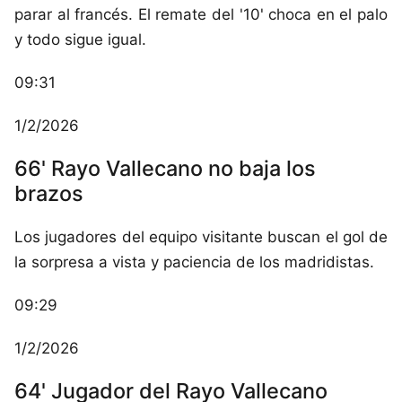
parar al francés. El remate del '10' choca en el palo
y todo sigue igual.
09:31
1/2/2026
66' Rayo Vallecano no baja los
brazos
Los jugadores del equipo visitante buscan el gol de
la sorpresa a vista y paciencia de los madridistas.
09:29
1/2/2026
64' Jugador del Rayo Vallecano