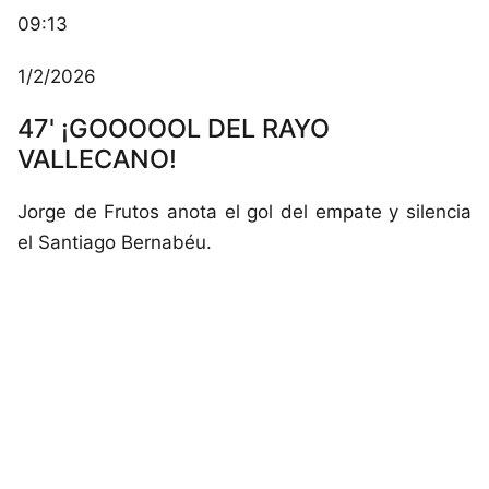
09:13
1/2/2026
47' ¡GOOOOOL DEL RAYO
VALLECANO!
Jorge de Frutos anota el gol del empate y silencia
el Santiago Bernabéu.