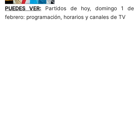
PUEDES VER:
Partidos de hoy, domingo 1 de
febrero: programación, horarios y canales de TV