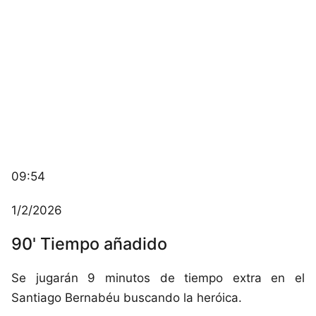
09:54
1/2/2026
90' Tiempo añadido
Se jugarán 9 minutos de tiempo extra en el
Santiago Bernabéu buscando la heróica.