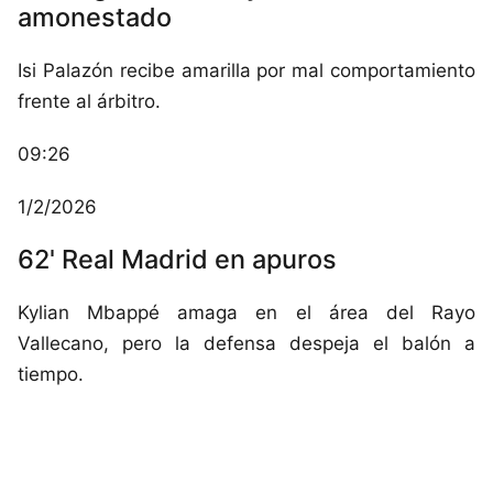
amonestado
Isi Palazón recibe amarilla por mal comportamiento
frente al árbitro.
09:26
1/2/2026
62' Real Madrid en apuros
Kylian Mbappé amaga en el área del Rayo
Vallecano, pero la defensa despeja el balón a
tiempo.