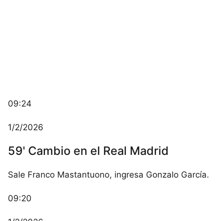
09:24
1/2/2026
59' Cambio en el Real Madrid
Sale Franco Mastantuono, ingresa Gonzalo García.
09:20