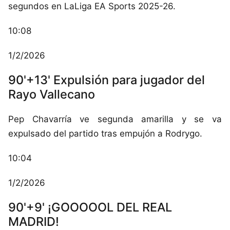
segundos en LaLiga EA Sports 2025-26.
10:08
1/2/2026
90'+13' Expulsión para jugador del
Rayo Vallecano
Pep Chavarría ve segunda amarilla y se va
expulsado del partido tras empujón a Rodrygo.
10:04
1/2/2026
90'+9' ¡GOOOOOL DEL REAL
MADRID!