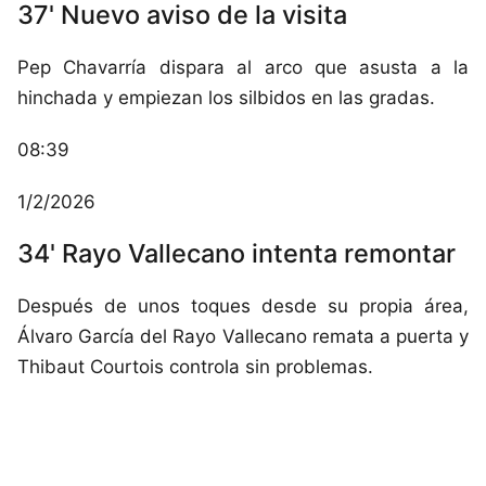
37' Nuevo aviso de la visita
Pep Chavarría dispara al arco que asusta a la
hinchada y empiezan los silbidos en las gradas.
08:39
1/2/2026
34' Rayo Vallecano intenta remontar
Después de unos toques desde su propia área,
Álvaro García del Rayo Vallecano remata a puerta y
Thibaut Courtois controla sin problemas.