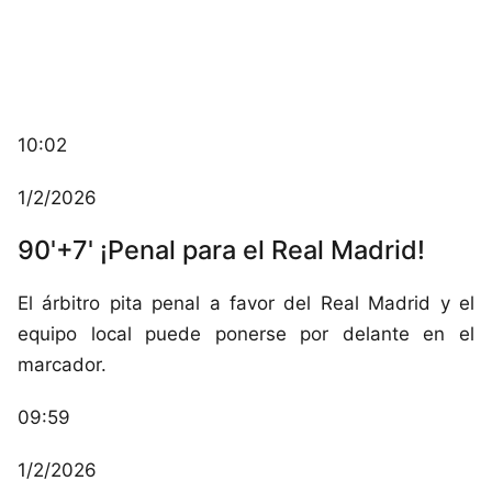
10:02
1/2/2026
90'+7' ¡Penal para el Real Madrid!
El árbitro pita penal a favor del Real Madrid y el
equipo local puede ponerse por delante en el
marcador.
09:59
1/2/2026