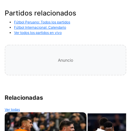
Partidos relacionados
Fútbol Peruano: Todos los partidos
Fútbol Internacional: Calendario
Ver todos los partidos en vivo
Anuncio
Relacionadas
Ver todas