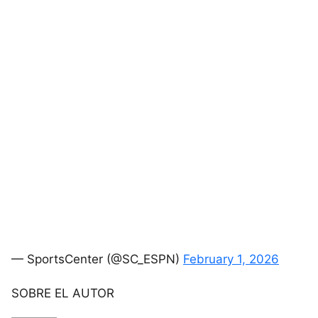
— SportsCenter (@SC_ESPN)
February 1, 2026
SOBRE EL AUTOR