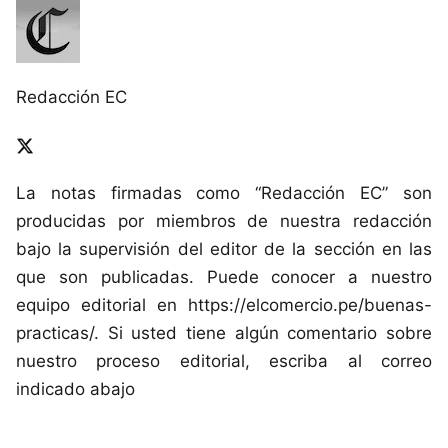
Redacción EC
La notas firmadas como “Redacción EC” son
producidas por miembros de nuestra redacción
bajo la supervisión del editor de la sección en las
que son publicadas. Puede conocer a nuestro
equipo editorial en https://elcomercio.pe/buenas-
practicas/. Si usted tiene algún comentario sobre
nuestro proceso editorial, escriba al correo
indicado abajo