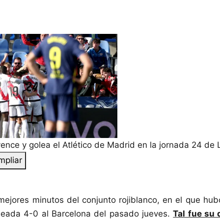
ence y golea el Atlético de Madrid en la jornada 24 de 
mpliar
mejores minutos del conjunto rojiblanco, en el que h
oleada 4-0 al Barcelona del pasado jueves.
Tal fue su 