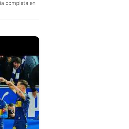
uía completa en