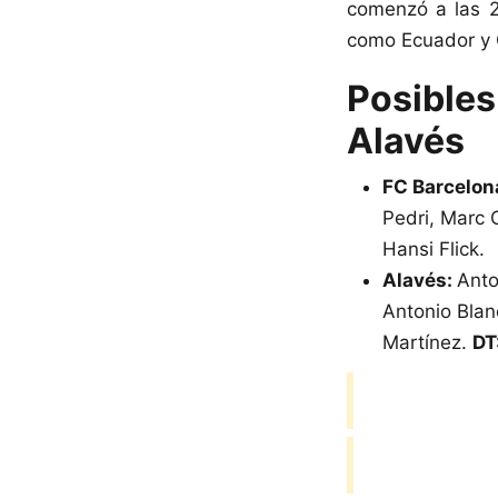
comenzó a las 2
como Ecuador y 
Posibles
Alavés
FC Barcelon
Pedri, Marc 
Hansi Flick.
Alavés:
Anto
Antonio Blan
Martínez.
DT