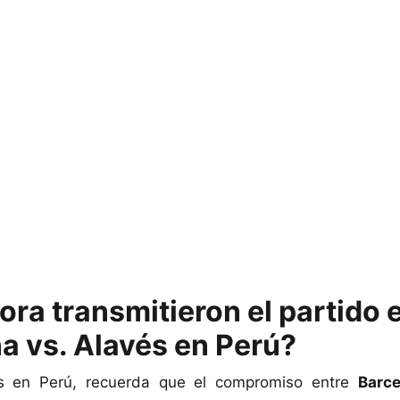
ora transmitieron el partido 
a vs. Alavés en Perú?
as en Perú, recuerda que el compromiso entre
Barce