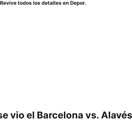
Revive todos los detalles en Depor.
e vio el Barcelona vs. Alavés