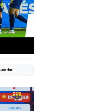
Guardar