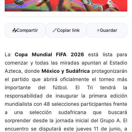
📤
Compartir
🔗
Copiar link
⭐
Guardar
La
Copa Mundial FIFA 2026
está lista para
comenzar y todas las miradas apuntan al Estadio
Azteca, donde
México y Sudáfrica
protagonizarán
el partido que abrirá oficialmente el torneo más
importante del fútbol. El Tri tendrá la
responsabilidad de inaugurar la primera edición
mundialista con 48 selecciones participantes frente
a una selección sudafricana que buscará
sorprender desde la jornada inicial del Grupo A. El
encuentro se disputará este jueves 11 de junio, a