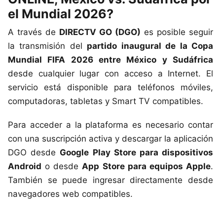
el Mundial 2026?
A través de
DIRECTV GO (DGO)
es posible seguir
la transmisión del
partido inaugural de la Copa
Mundial FIFA 2026 entre México y Sudáfrica
desde cualquier lugar con acceso a Internet. El
servicio está disponible para teléfonos móviles,
computadoras, tabletas y Smart TV compatibles.
Para acceder a la plataforma es necesario contar
con una suscripción activa y descargar la aplicación
DGO desde
Google Play Store para dispositivos
Android
o desde
App Store para equipos Apple
.
También se puede ingresar directamente desde
navegadores web compatibles.