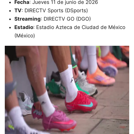
Fecha
: Jueves 11 de junio de 2026
TV
: DIRECTV Sports (DSports)
Streaming
: DIRECTV GO (DGO)
Estadio
: Estadio Azteca de Ciudad de México
(México)