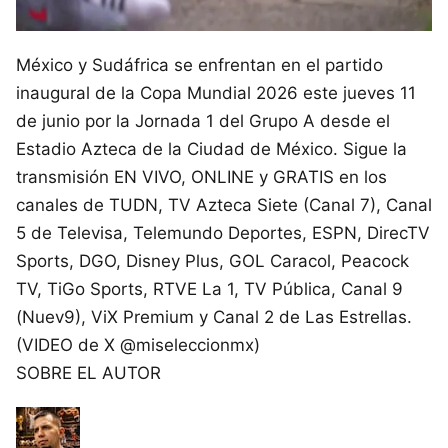
México y Sudáfrica se enfrentan en el partido
inaugural de la Copa Mundial 2026 este jueves 11
de junio por la Jornada 1 del Grupo A desde el
Estadio Azteca de la Ciudad de México. Sigue la
transmisión EN VIVO, ONLINE y GRATIS en los
canales de TUDN, TV Azteca Siete (Canal 7), Canal
5 de Televisa, Telemundo Deportes, ESPN, DirecTV
Sports, DGO, Disney Plus, GOL Caracol, Peacock
TV, TiGo Sports, RTVE La 1, TV Pública, Canal 9
(Nuev9), ViX Premium y Canal 2 de Las Estrellas.
(VIDEO de X @miseleccionmx)
SOBRE EL AUTOR