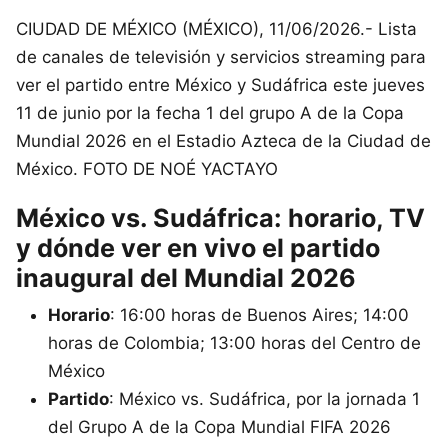
CIUDAD DE MÉXICO (MÉXICO), 11/06/2026.- Lista
de canales de televisión y servicios streaming para
ver el partido entre México y Sudáfrica este jueves
11 de junio por la fecha 1 del grupo A de la Copa
Mundial 2026 en el Estadio Azteca de la Ciudad de
México. FOTO DE NOÉ YACTAYO
México vs. Sudáfrica: horario, TV
y dónde ver en vivo el partido
inaugural del Mundial 2026
Horario
: 16:00 horas de Buenos Aires; 14:00
horas de Colombia; 13:00 horas del Centro de
México
Partido
: México vs. Sudáfrica, por la jornada 1
del Grupo A de la Copa Mundial FIFA 2026