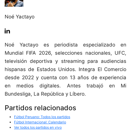
Noé Yactayo
Noé Yactayo es periodista especializado en
Mundial FIFA 2026, selecciones nacionales, UFC,
televisión deportiva y streaming para audiencias
hispanas de Estados Unidos. Integra El Comercio
desde 2022 y cuenta con 13 años de experiencia
en medios digitales. Antes trabajó en Mi
Bundesliga, La República y Líbero.
Partidos relacionados
Fútbol Peruano: Todos los partidos
Fútbol Internacional: Calendario
Ver todos los partidos en vivo