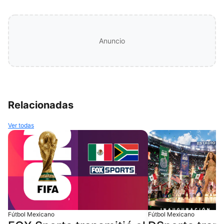
Anuncio
Relacionadas
Ver todas
Fútbol Mexicano
Fútbol Mexicano