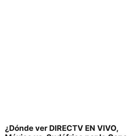
¿Dónde ver DIRECTV EN VIVO,