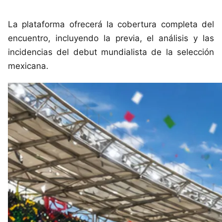
La plataforma ofrecerá la cobertura completa del
encuentro, incluyendo la previa, el análisis y las
incidencias del debut mundialista de la selección
mexicana.