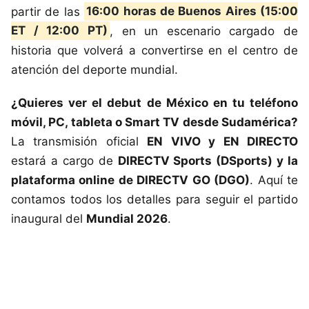
partir de las
16:00 horas de Buenos Aires (15:00
ET / 12:00 PT)
, en un escenario cargado de
historia que volverá a convertirse en el centro de
atención del deporte mundial.
¿Quieres ver el debut de México en tu teléfono
móvil, PC, tableta o Smart TV desde Sudamérica?
La transmisión oficial
EN VIVO y EN DIRECTO
estará a cargo de
DIRECTV Sports (DSports) y la
plataforma online de DIRECTV GO (DGO)
. Aquí te
contamos todos los detalles para seguir el partido
inaugural del
Mundial 2026
.