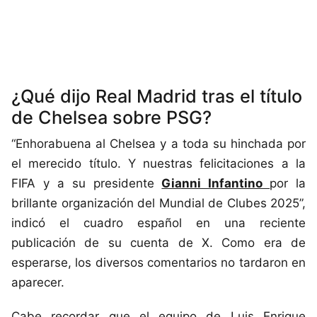
¿Qué dijo Real Madrid tras el título
de Chelsea sobre PSG?
“Enhorabuena al Chelsea y a toda su hinchada por
el merecido título. Y nuestras felicitaciones a la
FIFA y a su presidente
Gianni Infantino
por la
brillante organización del Mundial de Clubes 2025”,
indicó el cuadro español en una reciente
publicación de su cuenta de X. Como era de
esperarse, los diversos comentarios no tardaron en
aparecer.
Cabe recordar que el equipo de Luis Enrique