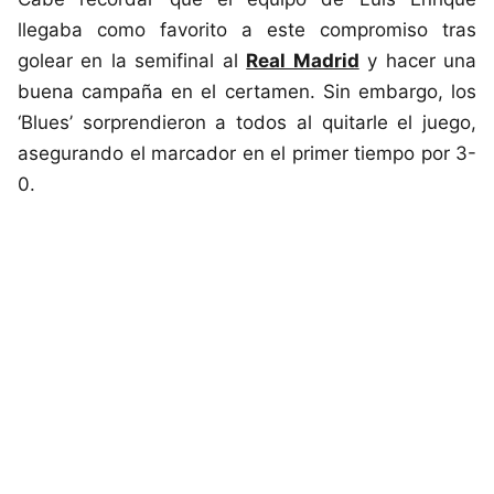
llegaba como favorito a este compromiso tras
golear en la semifinal al
Real Madrid
y hacer una
buena campaña en el certamen. Sin embargo, los
‘Blues’ sorprendieron a todos al quitarle el juego,
asegurando el marcador en el primer tiempo por 3-
0.