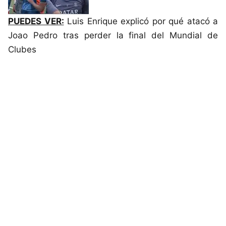
PUEDES VER:
Luis Enrique explicó por qué atacó a
Joao Pedro tras perder la final del Mundial de
Clubes