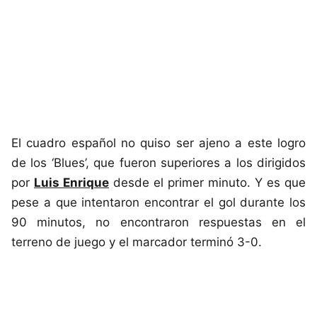
El cuadro español no quiso ser ajeno a este logro
de los ‘Blues’, que fueron superiores a los dirigidos
por
Luis Enrique
desde el primer minuto. Y es que
pese a que intentaron encontrar el gol durante los
90 minutos, no encontraron respuestas en el
terreno de juego y el marcador terminó 3-0.