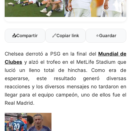
📤
Compartir
🔗
Copiar link
⭐
Guardar
Chelsea derrotó a PSG en la final del
Mundial de
Clubes
y alzó el trofeo en el MetLife Stadium que
lució un lleno total de hinchas. Como era de
esperarse, este resultado generó diversas
reacciones y los diversos mensajes no tardaron en
llegar para el equipo campeón, uno de ellos fue el
Real Madrid.