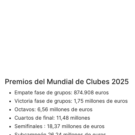
Premios del Mundial de Clubes 2025
Empate fase de grupos: 874.908 euros
Victoria fase de grupos: 1,75 millones de euros
Octavos: 6,56 millones de euros
Cuartos de final: 11,48 millones
Semifinales : 18,37 millones de euros
Subcampeón 26,24 millones de euros