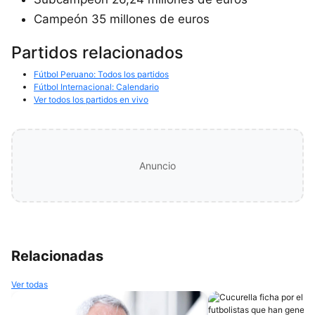
Campeón 35 millones de euros
Partidos relacionados
Fútbol Peruano: Todos los partidos
Fútbol Internacional: Calendario
Ver todos los partidos en vivo
Anuncio
Relacionadas
Ver todas