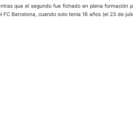
ntras que el segundo fue fichado en plena formación po
 FC Barcelona, cuando solo tenía 16 años (el 23 de juli