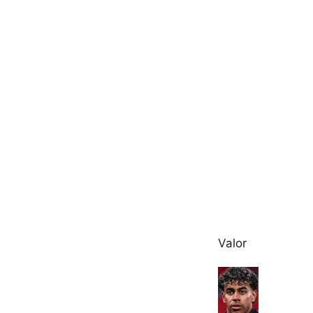
Valor