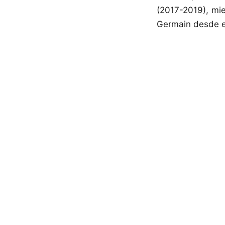
(2017-2019), mie
Germain desde el