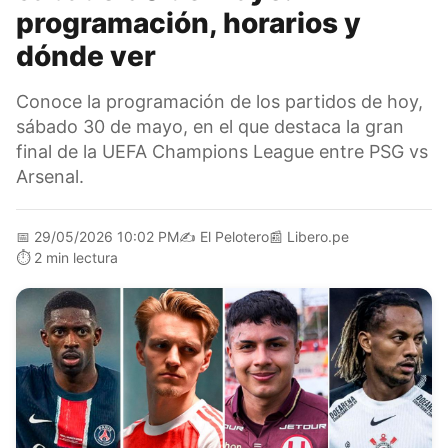
programación, horarios y
dónde ver
Conoce la programación de los partidos de hoy,
sábado 30 de mayo, en el que destaca la gran
final de la UEFA Champions League entre PSG vs
Arsenal.
📅
29/05/2026 10:02 PM
✍️
El Pelotero
📰
Libero.pe
⏱️
2 min lectura