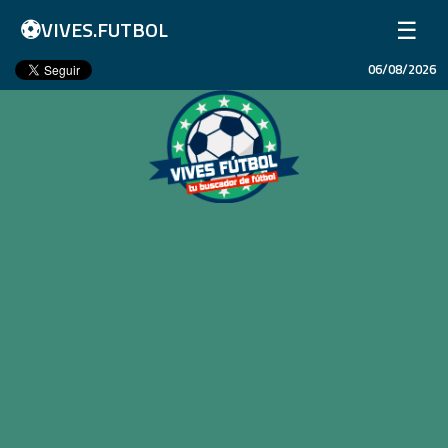
⚽
☰
VIVES.FUTBOL
06/08/2026
Inicio
Partidos
Resultados
Ligas
Champions League
Equipos
Copa Libertadores
En Vivo
Liga 1 Perú
Más