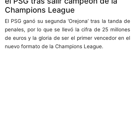
el PSG tras salir campeón de la
Champions League
El PSG ganó su segunda ‘Orejona’ tras la tanda de
penales, por lo que se llevó la cifra de 25 millones
de euros y la gloria de ser el primer vencedor en el
nuevo formato de la Champions League.