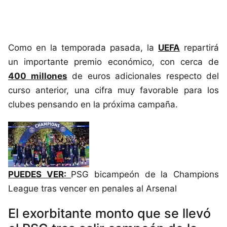
Como en la temporada pasada, la
UEFA
repartirá
un importante premio económico, con cerca de
400 millones
de euros adicionales respecto del
curso anterior, una cifra muy favorable para los
clubes pensando en la próxima campaña.
PUEDES VER:
PSG bicampeón de la Champions
League tras vencer en penales al Arsenal
El exorbitante monto que se llevó