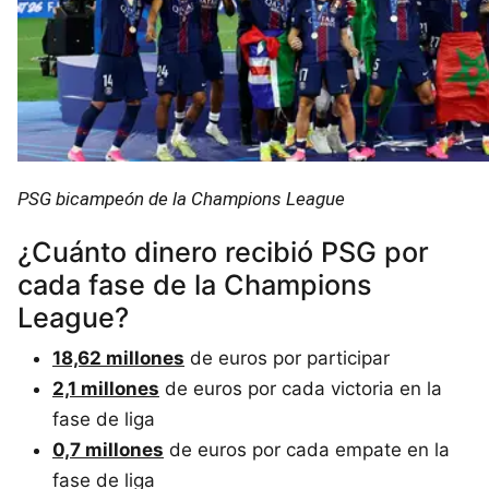
PSG bicampeón de la Champions League
¿Cuánto dinero recibió PSG por
cada fase de la Champions
League?
18,62 millones
de euros por participar
2,1 millones
de euros por cada victoria en la
fase de liga
0,7 millones
de euros por cada empate en la
fase de liga