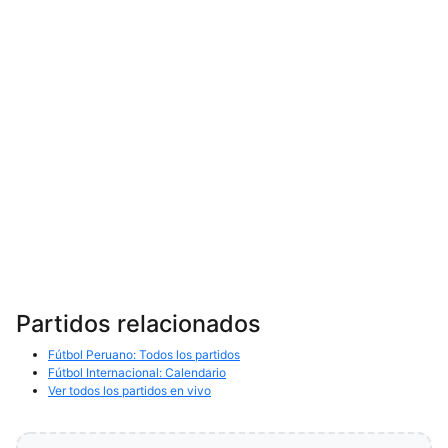
Partidos relacionados
Fútbol Peruano: Todos los partidos
Fútbol Internacional: Calendario
Ver todos los partidos en vivo