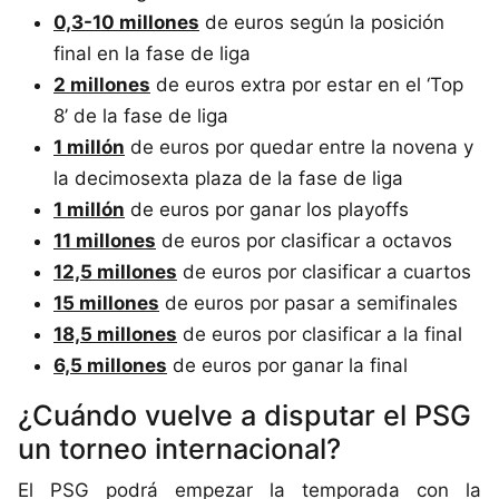
0,3-10 millones
de euros según la posición
final en la fase de liga
2 millones
de euros extra por estar en el ‘Top
8’ de la fase de liga
1 millón
de euros por quedar entre la novena y
la decimosexta plaza de la fase de liga
1 millón
de euros por ganar los playoffs
11 millones
de euros por clasificar a octavos
12,5 millones
de euros por clasificar a cuartos
15 millones
de euros por pasar a semifinales
18,5 millones
de euros por clasificar a la final
6,5 millones
de euros por ganar la final
¿Cuándo vuelve a disputar el PSG
un torneo internacional?
El PSG podrá empezar la temporada con la