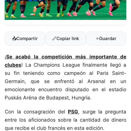
📤
Compartir
🔗
Copiar link
⭐
Guardar
¡
Se acabó la competición más importante de
clubes
! La Champions League finalmente llegó a
su fin teniendo como campeón al Paris Saint-
Germain, que se enfrentó al Arsenal en un
emocionante encuentro disputado en el estadio
Puskás Aréna de Budapest, Hungría.
Con la consagración del
PSG
, surge la pregunta
entre los aficionados sobre la cantidad de dinero
que recibe el club francés en esta edición.