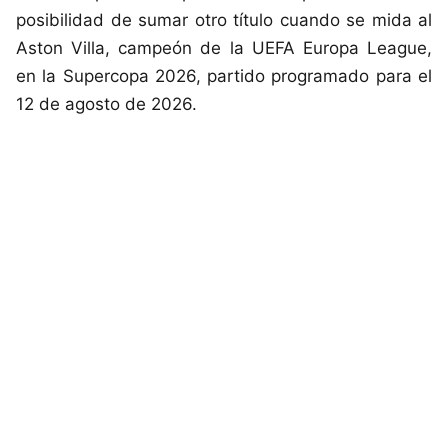
posibilidad de sumar otro título cuando se mida al
Aston Villa, campeón de la UEFA Europa League,
en la Supercopa 2026, partido programado para el
12 de agosto de 2026.