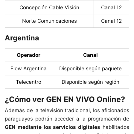
Concepción Cable Visión
Canal 12
Norte Comunicaciones
Canal 12
Argentina
Operador
Canal
Flow Argentina
Disponible según paquete
Telecentro
Disponible según región
¿Cómo ver GEN EN VIVO Online?
Además de la televisión tradicional, los aficionados
paraguayos podrán acceder a la programación de
GEN mediante los servicios digitales
habilitados