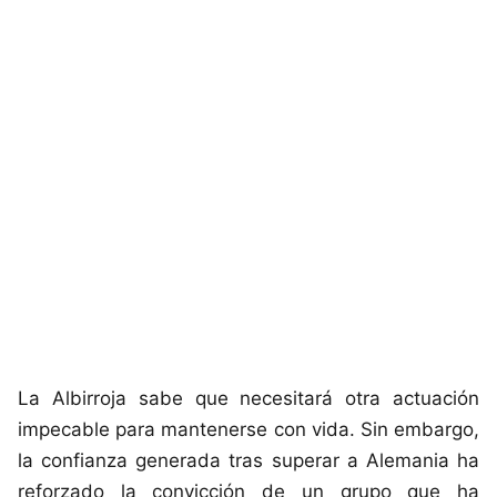
La Albirroja sabe que necesitará otra actuación
impecable para mantenerse con vida. Sin embargo,
la confianza generada tras superar a Alemania ha
reforzado la convicción de un grupo que ha