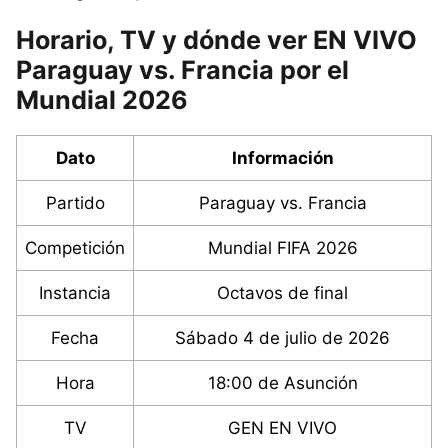
Horario, TV y dónde ver EN VIVO
Paraguay vs. Francia por el
Mundial 2026
Dato
Información
Partido
Paraguay vs. Francia
Competición
Mundial FIFA 2026
Instancia
Octavos de final
Fecha
Sábado 4 de julio de 2026
Hora
18:00 de Asunción
TV
GEN EN VIVO