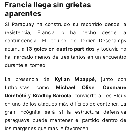
Francia llega sin grietas
aparentes
Si Paraguay ha construido su recorrido desde la
resistencia, Francia lo ha hecho desde la
contundencia. El equipo de Didier Deschamps
acumula
13 goles en cuatro partidos
y todavía no
ha marcado menos de tres tantos en un encuentro
durante el torneo.
La presencia de
Kylian Mbappé
, junto con
futbolistas como
Michael Olise
,
Ousmane
Dembélé
y
Bradley Barcola
, convierte a Les Bleus
en uno de los ataques más difíciles de contener. La
gran incógnita será si la estructura defensiva
paraguaya puede mantener el partido dentro de
los márgenes que más le favorecen.