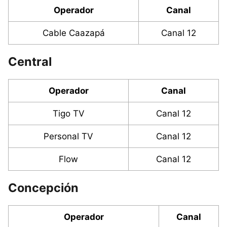
Operador
Canal
Cable Caazapá
Canal 12
Central
Operador
Canal
Tigo TV
Canal 12
Personal TV
Canal 12
Flow
Canal 12
Concepción
Operador
Canal