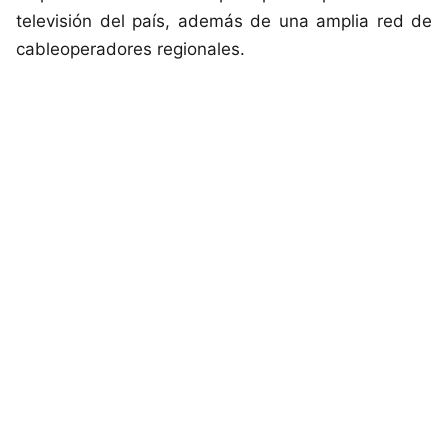
televisión del país, además de una amplia red de
cableoperadores regionales.