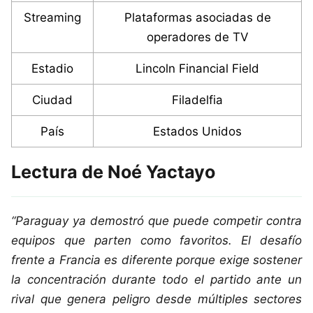
Streaming
Plataformas asociadas de
operadores de TV
Estadio
Lincoln Financial Field
Ciudad
Filadelfia
País
Estados Unidos
Lectura de Noé Yactayo
“Paraguay ya demostró que puede competir contra
equipos que parten como favoritos. El desafío
frente a Francia es diferente porque exige sostener
la concentración durante todo el partido ante un
rival que genera peligro desde múltiples sectores