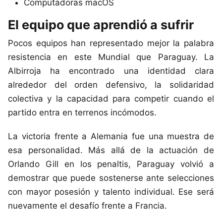
Computadoras macOS
El equipo que aprendió a sufrir
Pocos equipos han representado mejor la palabra
resistencia en este Mundial que Paraguay. La
Albirroja ha encontrado una identidad clara
alrededor del orden defensivo, la solidaridad
colectiva y la capacidad para competir cuando el
partido entra en terrenos incómodos.
La victoria frente a Alemania fue una muestra de
esa personalidad. Más allá de la actuación de
Orlando Gill en los penaltis, Paraguay volvió a
demostrar que puede sostenerse ante selecciones
con mayor posesión y talento individual. Ese será
nuevamente el desafío frente a Francia.