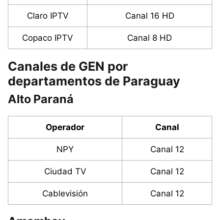
Claro IPTV
Canal 16 HD
Copaco IPTV
Canal 8 HD
Canales de GEN por
departamentos de Paraguay
Alto Paraná
Operador
Canal
NPY
Canal 12
Ciudad TV
Canal 12
Cablevisión
Canal 12