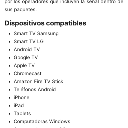
por los operadores que incluyen la señal dentro de
sus paquetes.
Dispositivos compatibles
Smart TV Samsung
Smart TV LG
Android TV
Google TV
Apple TV
Chromecast
Amazon Fire TV Stick
Teléfonos Android
iPhone
iPad
Tablets
Computadoras Windows