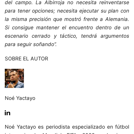
del campo. La Albirroja no necesita reinventarse
para tener opciones; necesita ejecutar su plan con
la misma precisión que mostró frente a Alemania.
Si consigue mantener el encuentro dentro de un
escenario cerrado y táctico, tendrá argumentos
para seguir soñando”.
SOBRE EL AUTOR
Noé Yactayo
Noé Yactayo es periodista especializado en fútbol