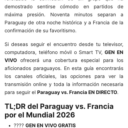
demostrado sentirse cómodo en partidos de
máxima presión. Noventa minutos separan a
Paraguay de otra noche histórica y a Francia de la
confirmación de su favoritismo.
Si deseas seguir el encuentro desde tu televisor,
computadora, teléfono móvil o Smart TV,
GEN EN
VIVO
ofrecerá una cobertura especial para los
aficionados paraguayos. En esta guía encontrarás
los canales oficiales, las opciones para ver la
transmisión online y toda la información necesaria
para seguir el
Paraguay vs. Francia EN DIRECTO
.
TL;DR del Paraguay vs. Francia
por el Mundial 2026
????
GEN EN VIVO GRATIS