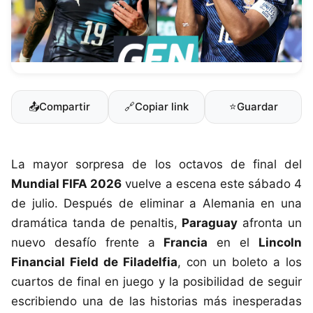
📤
Compartir
🔗
Copiar link
⭐
Guardar
La mayor sorpresa de los octavos de final del
Mundial FIFA 2026
vuelve a escena este sábado 4
de julio. Después de eliminar a Alemania en una
dramática tanda de penaltis,
Paraguay
afronta un
nuevo desafío frente a
Francia
en el
Lincoln
Financial Field de Filadelfia
, con un boleto a los
cuartos de final en juego y la posibilidad de seguir
escribiendo una de las historias más inesperadas