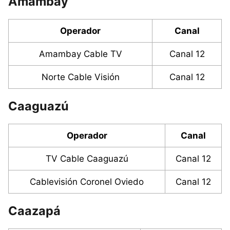
Amambay
Operador
Canal
Amambay Cable TV
Canal 12
Norte Cable Visión
Canal 12
Caaguazú
Operador
Canal
TV Cable Caaguazú
Canal 12
Cablevisión Coronel Oviedo
Canal 12
Caazapá