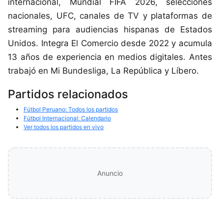
internacional, Mundial FIFA 2026, selecciones
nacionales, UFC, canales de TV y plataformas de
streaming para audiencias hispanas de Estados
Unidos. Integra El Comercio desde 2022 y acumula
13 años de experiencia en medios digitales. Antes
trabajó en Mi Bundesliga, La República y Líbero.
Partidos relacionados
Fútbol Peruano: Todos los partidos
Fútbol Internacional: Calendario
Ver todos los partidos en vivo
Anuncio