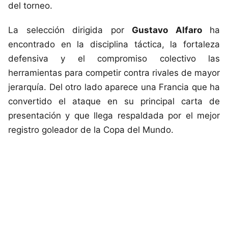
del torneo.
La selección dirigida por
Gustavo Alfaro
ha
encontrado en la disciplina táctica, la fortaleza
defensiva y el compromiso colectivo las
herramientas para competir contra rivales de mayor
jerarquía. Del otro lado aparece una Francia que ha
convertido el ataque en su principal carta de
presentación y que llega respaldada por el mejor
registro goleador de la Copa del Mundo.