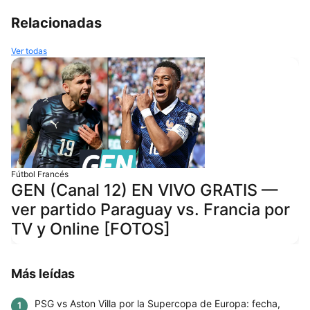
Relacionadas
Ver todas
Fútbol Francés
GEN (Canal 12) EN VIVO GRATIS —
ver partido Paraguay vs. Francia por
TV y Online [FOTOS]
Más leídas
PSG vs Aston Villa por la Supercopa de Europa: fecha,
1