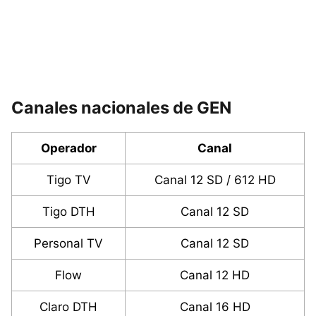
Canales nacionales de GEN
Operador
Canal
Tigo TV
Canal 12 SD / 612 HD
Tigo DTH
Canal 12 SD
Personal TV
Canal 12 SD
Flow
Canal 12 HD
Claro DTH
Canal 16 HD