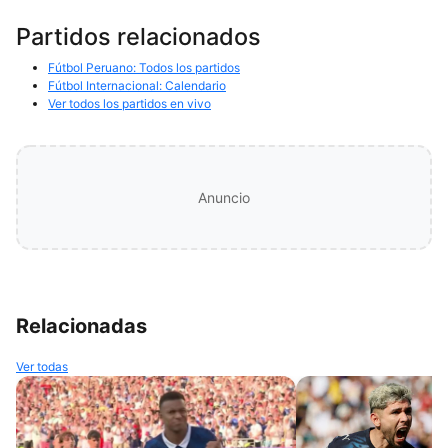
Partidos relacionados
Fútbol Peruano: Todos los partidos
Fútbol Internacional: Calendario
Ver todos los partidos en vivo
Anuncio
Relacionadas
Ver todas