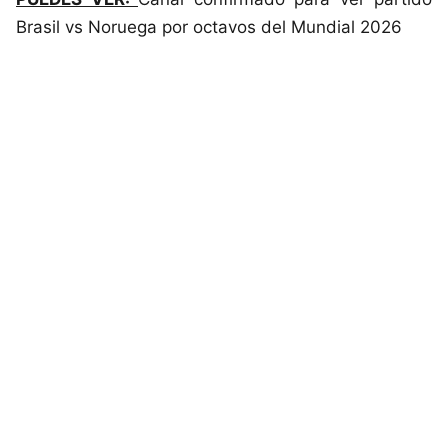
Brasil vs Noruega por octavos del Mundial 2026