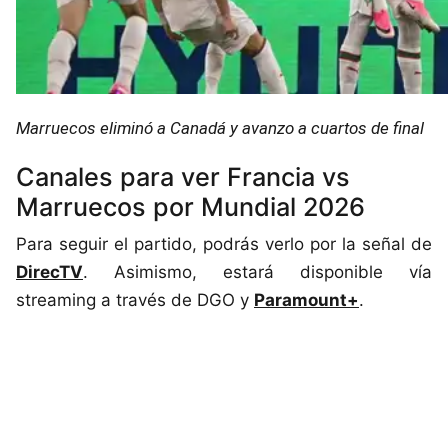
Marruecos eliminó a Canadá y avanzo a cuartos de final
Canales para ver Francia vs
Marruecos por Mundial 2026
Para seguir el partido, podrás verlo por la señal de
DirecTV
. Asimismo, estará disponible vía
streaming a través de DGO y
Paramount+
.