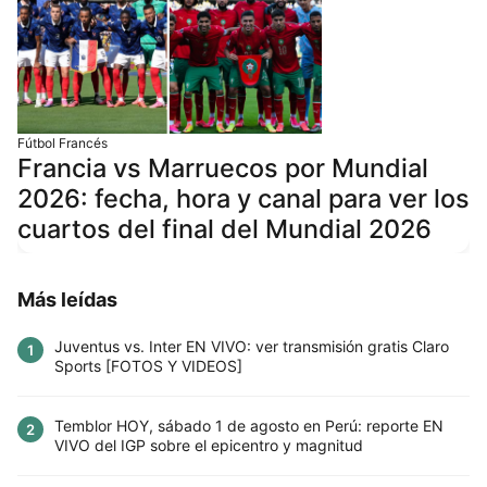
Fútbol Francés
Francia vs Marruecos por Mundial
2026: fecha, hora y canal para ver los
cuartos del final del Mundial 2026
Más leídas
Juventus vs. Inter EN VIVO: ver transmisión gratis Claro
1
Sports [FOTOS Y VIDEOS]
Temblor HOY, sábado 1 de agosto en Perú: reporte EN
2
VIVO del IGP sobre el epicentro y magnitud