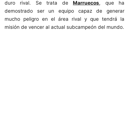
duro rival. Se trata de
Marruecos
, que ha
demostrado ser un equipo capaz de generar
mucho peligro en el área rival y que tendrá la
misión de vencer al actual subcampeón del mundo.