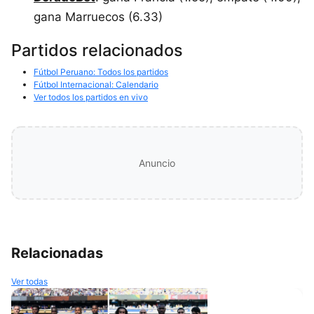
gana Marruecos (6.33)
Partidos relacionados
Fútbol Peruano: Todos los partidos
Fútbol Internacional: Calendario
Ver todos los partidos en vivo
Anuncio
Relacionadas
Ver todas