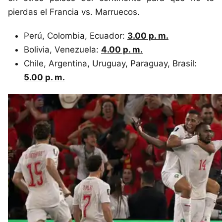
pierdas el Francia vs. Marruecos.
Perú, Colombia, Ecuador:
3.00 p. m.
Bolivia, Venezuela:
4.00 p. m.
Chile, Argentina, Uruguay, Paraguay, Brasil:
5.00 p. m.