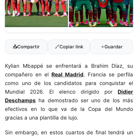
📤
Compartir
🔗
Copiar link
⭐
Guardar
Kylian Mbappé se enfrentará a Brahim Díaz, su
compañero en el
Real Madrid
. Francia se perfila
como uno de los candidatos para conquistar el
Mundial 2026. El elenco dirigido por
Didier
Deschamps
ha demostrado ser uno de los más
efectivos en lo que va de la Copa del Mundo
gracias a una plantilla de lujo.
Sin embargo, en estos cuartos de final tendrá un