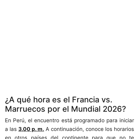
¿A qué hora es el Francia vs.
Marruecos por el Mundial 2026?
En Perú, el encuentro está programado para iniciar
a las
3.00 p. m.
A continuación, conoce los horarios
en otros países del continente para que no te