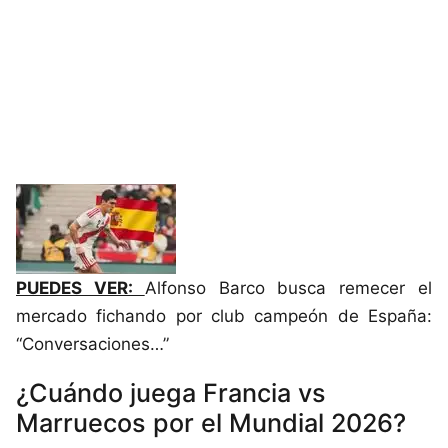
PUEDES VER:
Alfonso Barco busca remecer el
mercado fichando por club campeón de España:
“Conversaciones…”
¿Cuándo juega Francia vs
Marruecos por el Mundial 2026?