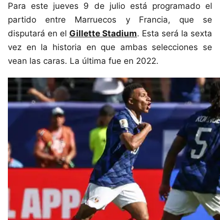
Para este jueves 9 de julio está programado el
partido entre Marruecos y Francia, que se
disputará en el
Gillette Stadium
. Esta será la sexta
vez en la historia en que ambas selecciones se
vean las caras. La última fue en 2022.