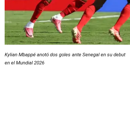
Kylian Mbappé anotó dos goles ante Senegal en su debut
en el Mundial 2026