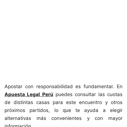
Apostar con responsabilidad es fundamental. En
Apuesta Legal Perú
puedes consultar las cuotas
de distintas casas para este encuentro y otros
próximos partidos, lo que te ayuda a elegir
alternativas más convenientes y con mayor
información.