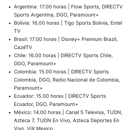
Argentina: 17.00 horas | Flow Sports, DIRECTV
Sports Argentina, DGO, Paramount+
Bolivia: 16.00 horas | Tigo Sports Bolivia, Entel
TV
Brasil: 17.00 horas | Disney+ Premium Brazil,
CazéTV
Chile: 16.00 horas | DIRECTV Sports Chile,
DGO, Paramount+
Colombia: 15.00 horas | DIRECTV Sports
Colombia, DGO, Radio Nacional de Colombia,
Paramount+
Ecuador: 15.00 horas | DIRECTV Sports
Ecuador, DGO, Paramount+
México: 14.00 horas | Canal 5 Televisa, TUDN,
Azteca 7, TUDN En Vivo, Azteca Deportes En
Vivo, ViX Mexico