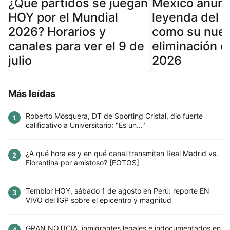
¿Qué partidos se juegan
México anunc
HOY por el Mundial
leyenda del 
2026? Horarios y
como su nuev
canales para ver el 9 de
eliminación d
julio
2026
Más leídas
Roberto Mosquera, DT de Sporting Cristal, dio fuerte
1
calificativo a Universitario: "Es un..."
¿A qué hora es y en qué canal transmiten Real Madrid vs.
2
Fiorentina por amistoso? [FOTOS]
Temblor HOY, sábado 1 de agosto en Perú: reporte EN
3
VIVO del IGP sobre el epicentro y magnitud
GRAN NOTICIA, inmigrantes legales e indocumentados en
4