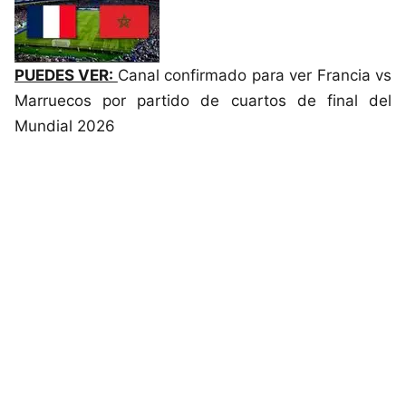
PUEDES VER:
Canal confirmado para ver Francia vs
Marruecos por partido de cuartos de final del
Mundial 2026