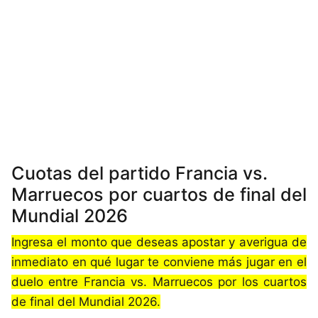
Cuotas del partido Francia vs.
Marruecos por cuartos de final del
Mundial 2026
Ingresa el monto que deseas apostar y averigua de
inmediato en qué lugar te conviene más jugar en el
duelo entre Francia vs. Marruecos por los cuartos
de final del Mundial 2026.