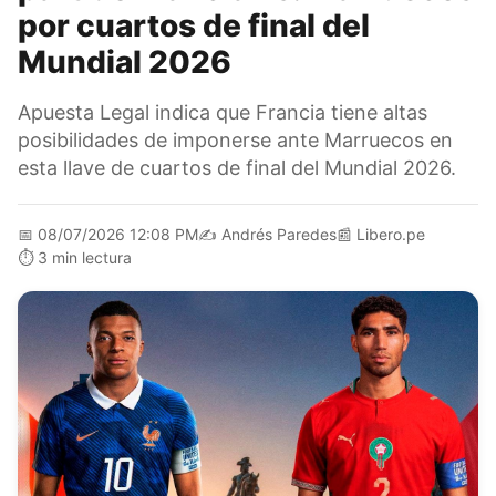
por cuartos de final del
Mundial 2026
Apuesta Legal indica que Francia tiene altas
posibilidades de imponerse ante Marruecos en
esta llave de cuartos de final del Mundial 2026.
📅
08/07/2026 12:08 PM
✍️
Andrés Paredes
📰
Libero.pe
⏱️
3 min lectura