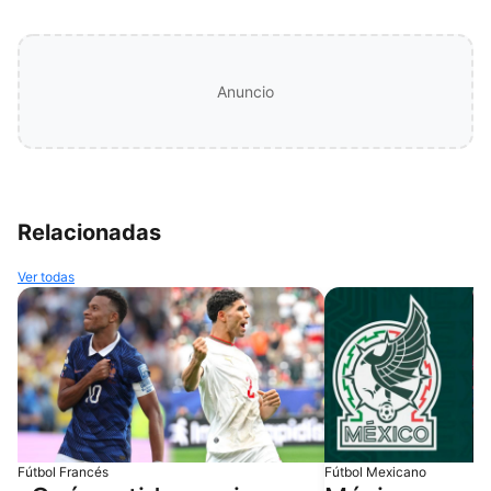
Anuncio
Relacionadas
Ver todas
Fútbol Francés
Fútbol Mexicano