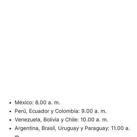
México: 8.00 a. m.
Perú, Ecuador y Colombia: 9.00 a. m.
Venezuela, Bolivia y Chile: 10.00 a. m.
Argentina, Brasil, Uruguay y Paraguay: 11.00 a.
m.