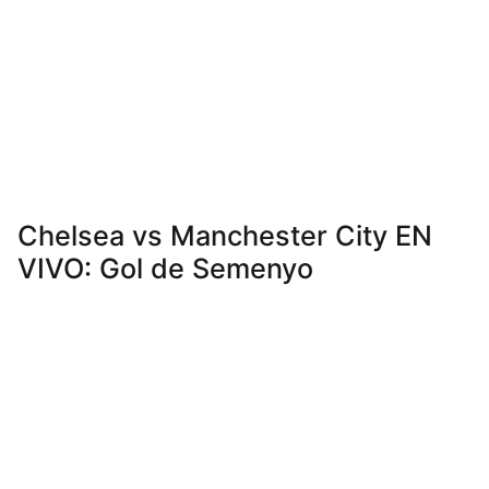
Chelsea vs Manchester City EN
VIVO: Gol de Semenyo