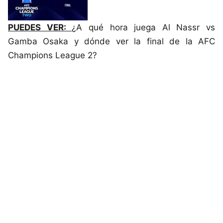
PUEDES VER:
¿A qué hora juega Al Nassr vs
Gamba Osaka y dónde ver la final de la AFC
Champions League 2?