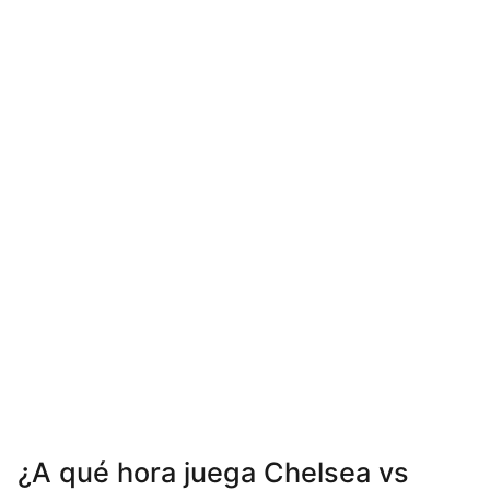
¿A qué hora juega Chelsea vs