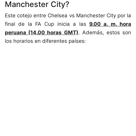
Manchester City?
Este cotejo entre Chelsea vs Manchester City por la
final de la FA Cup inicia a las
9.00 a. m. hora
peruana (14.00 horas GMT)
. Además, estos son
los horarios en diferentes países: