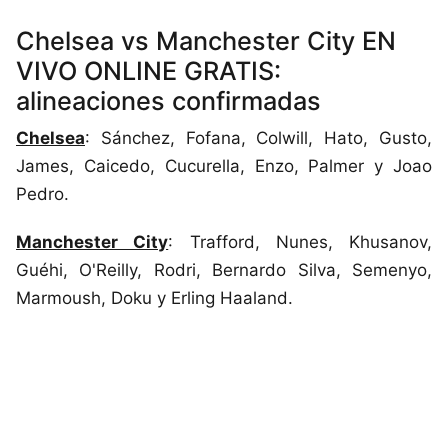
Chelsea vs Manchester City EN
VIVO ONLINE GRATIS:
alineaciones confirmadas
Chelsea
: Sánchez, Fofana, Colwill, Hato, Gusto,
James, Caicedo, Cucurella, Enzo, Palmer y Joao
Pedro.
Manchester City
: Trafford, Nunes, Khusanov,
Guéhi, O'Reilly, Rodri, Bernardo Silva, Semenyo,
Marmoush, Doku y Erling Haaland.