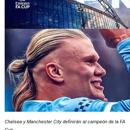
Chelsea y Manchester City definirán al campeón de la FA
Cup.