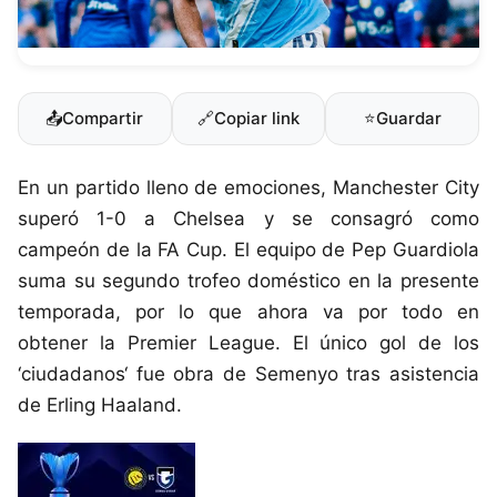
📤
Compartir
🔗
Copiar link
⭐
Guardar
En un partido lleno de emociones, Manchester City
superó 1-0 a Chelsea y se consagró como
campeón de la FA Cup. El equipo de Pep Guardiola
suma su segundo trofeo doméstico en la presente
temporada, por lo que ahora va por todo en
obtener la Premier League. El único gol de los
‘ciudadanos‘ fue obra de Semenyo tras asistencia
de Erling Haaland.