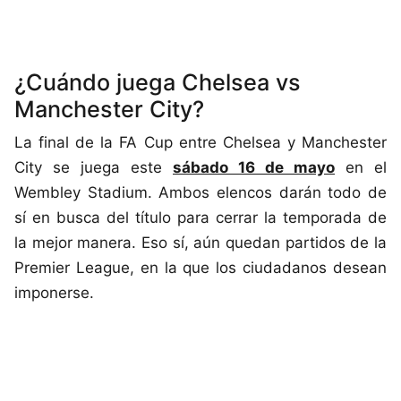
¿Cuándo juega Chelsea vs
Manchester City?
La final de la FA Cup entre Chelsea y Manchester
City se juega este
sábado 16 de mayo
en el
Wembley Stadium. Ambos elencos darán todo de
sí en busca del título para cerrar la temporada de
la mejor manera. Eso sí, aún quedan partidos de la
Premier League, en la que los ciudadanos desean
imponerse.