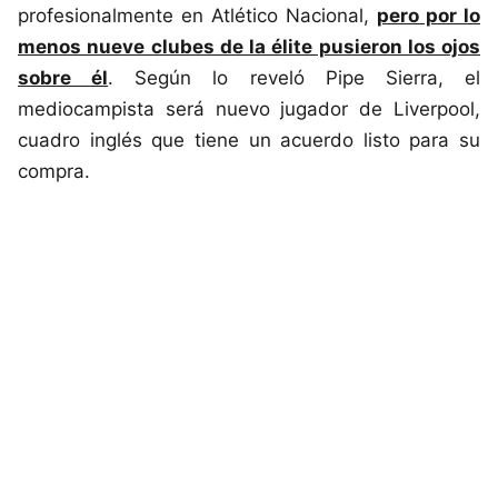
profesionalmente en Atlético Nacional,
pero por lo
menos nueve clubes de la élite pusieron los ojos
sobre él
. Según lo reveló Pipe Sierra, el
mediocampista será nuevo jugador de Liverpool,
cuadro inglés que tiene un acuerdo listo para su
compra.