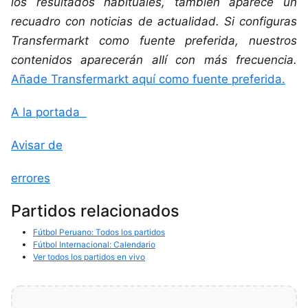
los resultados habituales, también aparece un
recuadro con noticias de actualidad. Si configuras
Transfermarkt como fuente preferida, nuestros
contenidos aparecerán allí con más frecuencia.
Añade Transfermarkt aquí como fuente preferida.
A la portada
Avisar de
errores
Partidos relacionados
Fútbol Peruano: Todos los partidos
Fútbol Internacional: Calendario
Ver todos los partidos en vivo