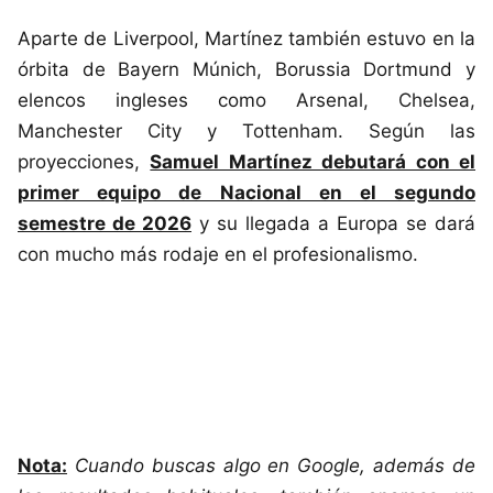
Aparte de Liverpool, Martínez también estuvo en la
órbita de Bayern Múnich, Borussia Dortmund y
elencos ingleses como Arsenal, Chelsea,
Manchester City y Tottenham. Según las
proyecciones,
Samuel Martínez debutará con el
primer equipo de Nacional en el segundo
semestre de 2026
y su llegada a Europa se dará
con mucho más rodaje en el profesionalismo.
Nota:
Cuando buscas algo en Google, además de