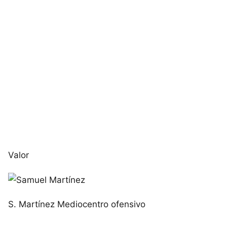
Valor
S. Martínez
Mediocentro ofensivo