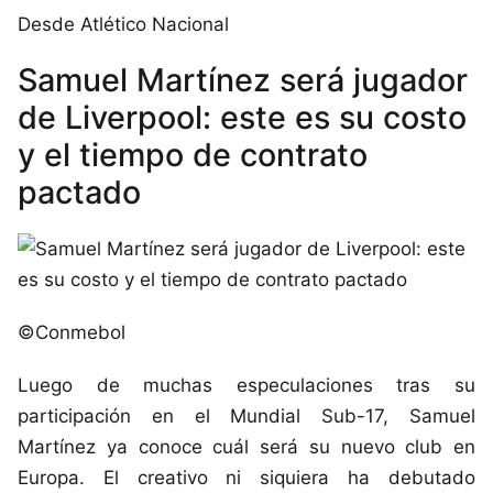
Desde Atlético Nacional
Samuel Martínez será jugador
de Liverpool: este es su costo
y el tiempo de contrato
pactado
©Conmebol
Luego de muchas especulaciones tras su
participación en el Mundial Sub-17, Samuel
Martínez ya conoce cuál será su nuevo club en
Europa. El creativo ni siquiera ha debutado