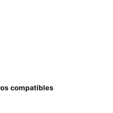
vos compatibles