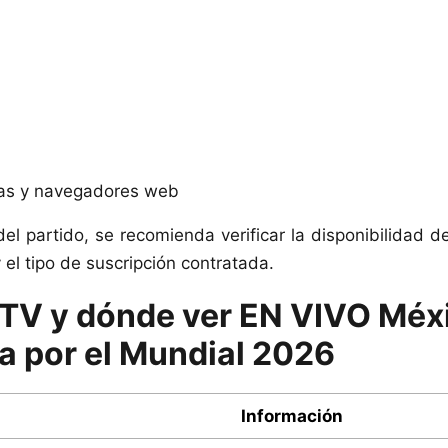
s y navegadores web
del partido, se recomienda verificar la disponibilidad d
 el tipo de suscripción contratada.
 TV y dónde ver EN VIVO Méxi
ra por el Mundial 2026
Información