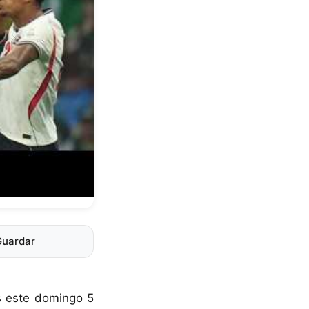
Guardar
s este domingo 5