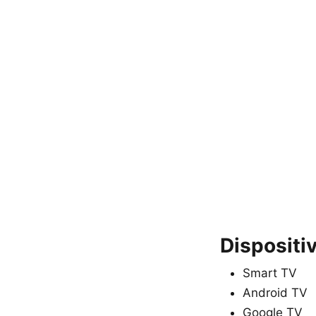
Dispositi
Smart TV
Android TV
Google TV