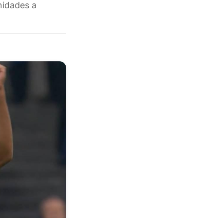
nidades a