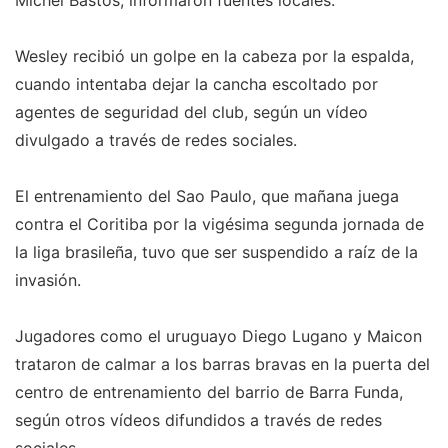
Michel Bastos, informaron fuentes locales.
Wesley recibió un golpe en la cabeza por la espalda,
cuando intentaba dejar la cancha escoltado por
agentes de seguridad del club, según un vídeo
divulgado a través de redes sociales.
El entrenamiento del Sao Paulo, que mañana juega
contra el Coritiba por la vigésima segunda jornada de
la liga brasileña, tuvo que ser suspendido a raíz de la
invasión.
Jugadores como el uruguayo Diego Lugano y Maicon
trataron de calmar a los barras bravas en la puerta del
centro de entrenamiento del barrio de Barra Funda,
según otros vídeos difundidos a través de redes