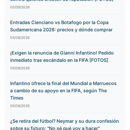
05/08/2026
Entradas Cienciano vs Botafogo por la Copa
Sudamericana 2026: precios y dónde comprar
05/08/2026
¡Exigen la renuncia de Gianni Infantino! Pedido
inmediato tras escándalo en la FIFA [FOTOS]
05/08/2026
Infantino ofrece la final del Mundial a Marruecos
a cambio de su apoyo en la FIFA, según The
Times
05/08/2026
¿Se retira del fútbol? Neymar y su dura confesión
sobre su futuro: "No sé qué voy a hacer"