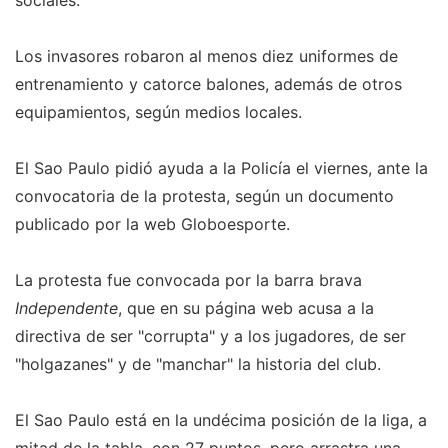
sociales.
Los invasores robaron al menos diez uniformes de
entrenamiento y catorce balones, además de otros
equipamientos, según medios locales.
El Sao Paulo pidió ayuda a la Policía el viernes, ante la
convocatoria de la protesta, según un documento
publicado por la web Globoesporte.
La protesta fue convocada por la barra brava
Independente
, que en su página web acusa a la
directiva de ser "corrupta" y a los jugadores, de ser
"holgazanes" y de "manchar" la historia del club.
El Sao Paulo está en la undécima posición de la liga, a