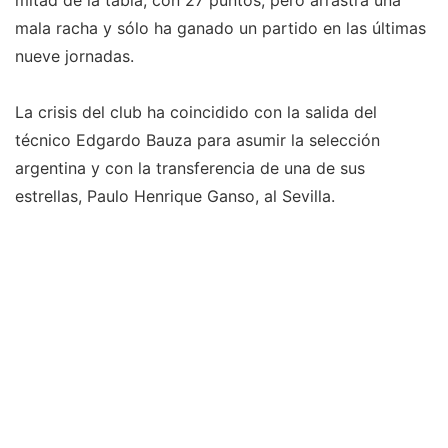
mitad de la tabla, con 27 puntos, pero arrastra una
mala racha y sólo ha ganado un partido en las últimas
nueve jornadas.
La crisis del club ha coincidido con la salida del
técnico Edgardo Bauza para asumir la selección
argentina y con la transferencia de una de sus
estrellas, Paulo Henrique Ganso, al Sevilla.