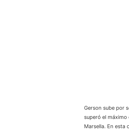
Gerson sube por s
superó el máximo 
Marsella. En esta