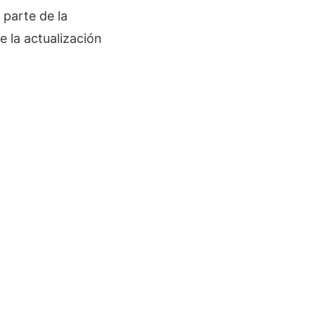
parte de la
e la actualización