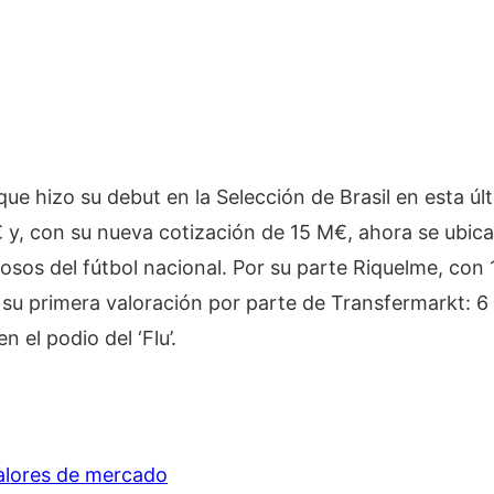
 que hizo su debut en la Selección de Brasil en esta úl
 y, con su nueva cotización de 15 M€, ahora se ubica
osos del fútbol nacional. Por su parte Riquelme, con 
 su primera valoración por parte de Transfermarkt: 6
n el podio del ‘Flu’.