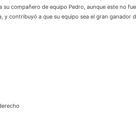
a su compañero de equipo Pedro, aunque este no fue 
a, y contribuyó a que su equipo sea el gran ganador d
derecho