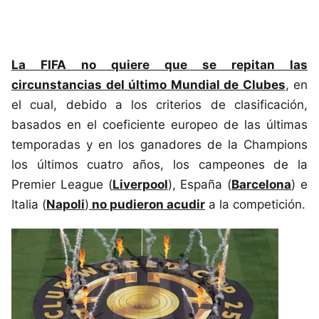
La FIFA no quiere que se repitan las
circunstancias del último Mundial de Clubes
, en
el cual, debido a los criterios de clasificación,
basados en el coeficiente europeo de las últimas
temporadas y en los ganadores de la Champions
los últimos cuatro años, los campeones de la
Premier League (
Liverpool
), España (
Barcelona
) e
Italia (
Napoli
)
no pudieron acudir
a la competición.