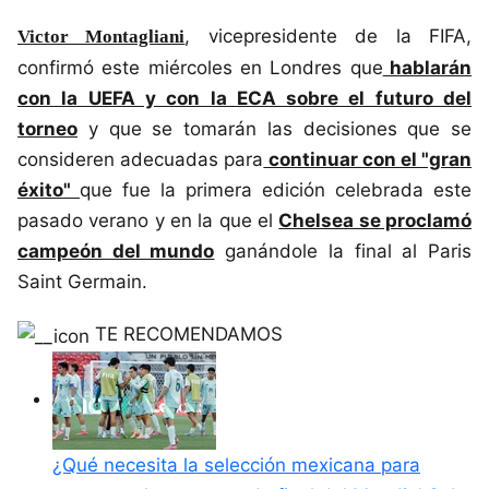
, vicepresidente de la FIFA,
Victor Montagliani
confirmó este miércoles en Londres que
hablarán
con la UEFA y con la ECA sobre el futuro del
torneo
y que se tomarán las decisiones que se
consideren adecuadas para
continuar con el "gran
éxito"
que fue la primera edición celebrada este
pasado verano y en la que el
Chelsea se proclamó
campeón del mundo
ganándole la final al Paris
Saint Germain.
TE RECOMENDAMOS
¿Qué necesita la selección mexicana para