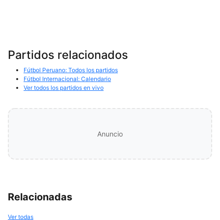
Partidos relacionados
Fútbol Peruano: Todos los partidos
Fútbol Internacional: Calendario
Ver todos los partidos en vivo
Anuncio
Relacionadas
Ver todas