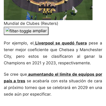
Mundial de Clubes (Reuters)
ampliar
Por ejemplo, el
Liverpool se quedó fuera
pese a
tener mejor coeficiente que Chelsea y Manchester
City, pero estos se clasificaron al ganar la
Champions en 2021 y 2023, respectivamente.
Se cree que
aumentando el límite de equipos por
país a tres
se acabaría con esta situación de cara
al próximo torneo que se celebrará en 2029 en una
sede aún por especificar.