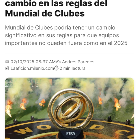
cambio en las reglas del
Mundial de Clubes
Mundial de Clubes podría tener un cambio
significativo en sus reglas para que equipos
importantes no queden fuera como en el 2025
📅
02/10/2025 08:37 AM
✍️
Andrés Paredes
📰
Laaficion.milenio.com
⏱️
2 min lectura