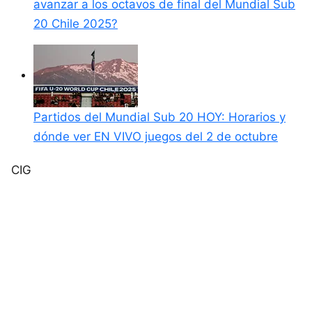
avanzar a los octavos de final del Mundial Sub
20 Chile 2025?
Partidos del Mundial Sub 20 HOY: Horarios y
dónde ver EN VIVO juegos del 2 de octubre
CIG