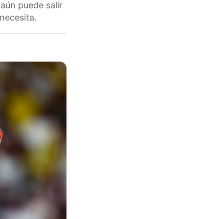
 aún puede salir
necesita.