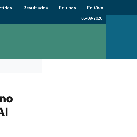
rtidos
Resultados
Equipos
En Vivo
06/08/2026
ano
Al