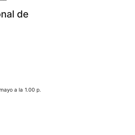
onal de
mayo a la 1.00 p.