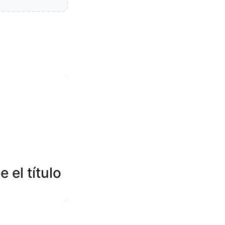
 el título