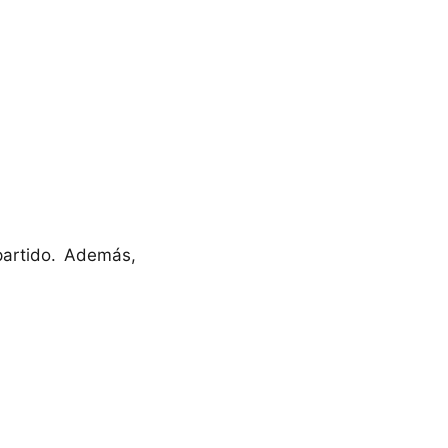
partido. Además,