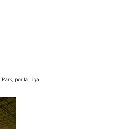
Park, por la Liga