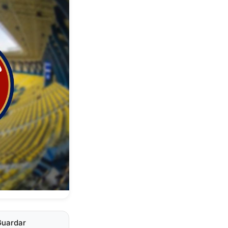
Guardar