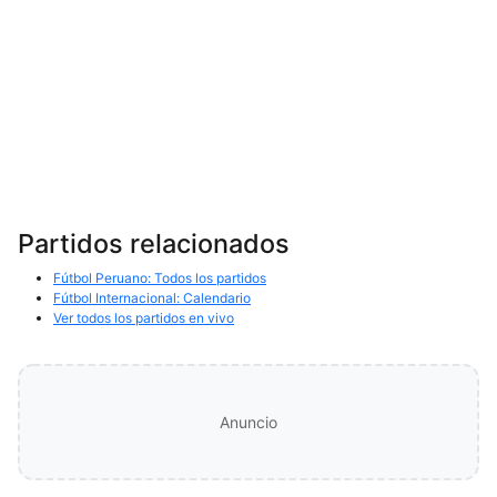
Partidos relacionados
Fútbol Peruano: Todos los partidos
Fútbol Internacional: Calendario
Ver todos los partidos en vivo
Anuncio