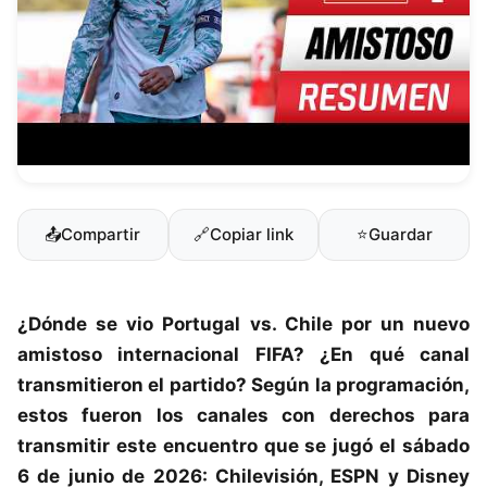
📤
Compartir
🔗
Copiar link
⭐
Guardar
¿Dónde se vio
Portugal
vs.
Chile
por un nuevo
amistoso internacional
FIFA? ¿En qué canal
transmitieron el partido? Según la programación,
estos fueron los canales con derechos para
transmitir este encuentro que se jugó el sábado
6 de junio de 2026: Chilevisión, ESPN y Disney