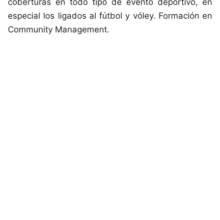
coberturas en todo tipo de evento deportivo, en
especial los ligados al fútbol y vóley. Formación en
Community Management.