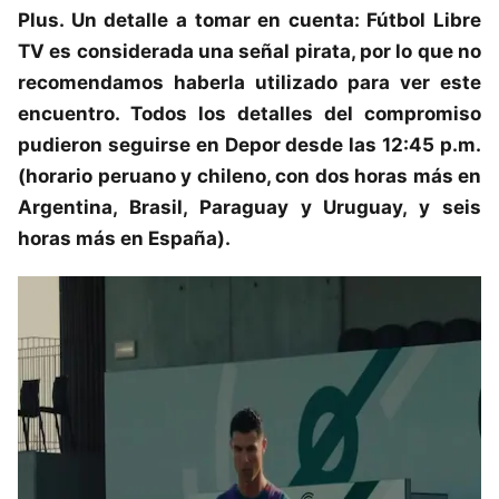
Plus. Un detalle a tomar en cuenta: Fútbol Libre
TV es considerada una señal pirata, por lo que no
recomendamos haberla utilizado para ver este
encuentro. Todos los detalles del compromiso
pudieron seguirse en Depor desde las 12:45 p.m.
(horario peruano y chileno, con dos horas más en
Argentina, Brasil, Paraguay y Uruguay, y seis
horas más en España).