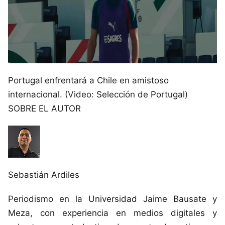
Portugal enfrentará a Chile en amistoso
internacional. (Video: Selección de Portugal)
SOBRE EL AUTOR
Sebastián Ardiles
Periodismo en la Universidad Jaime Bausate y
Meza, con experiencia en medios digitales y