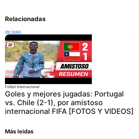
Relacionadas
Ver todas
Fútbol Internacional
Goles y mejores jugadas: Portugal
vs. Chile (2-1), por amistoso
internacional FIFA [FOTOS Y VIDEOS]
Más leídas