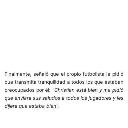
Finalmente, señaló que el propio futbolista le pidió
que transmita tranquilidad a todos los que estaban
preocupados por él:
"Christian está bien y me pidió
que enviara sus saludos a todos los jugadores y les
dijera que estaba bien"
.