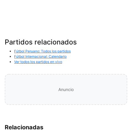
Partidos relacionados
Fútbol Peruano: Todos los partidos
Fútbol Internacional: Calendario
Ver todos los partidos en vivo
Anuncio
Relacionadas