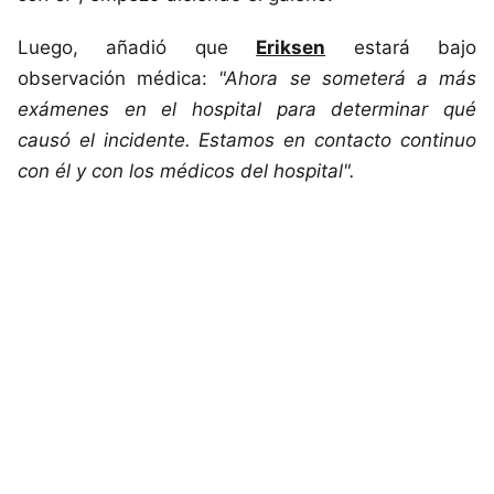
Luego, añadió que
Eriksen
estará bajo
observación médica:
"Ahora se someterá a más
exámenes en el hospital para determinar qué
causó el incidente. Estamos en contacto continuo
con él y con los médicos del hospital".