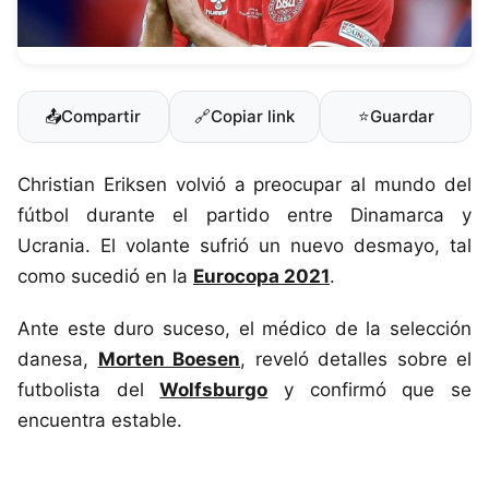
📤
Compartir
🔗
Copiar link
⭐
Guardar
Christian Eriksen volvió a preocupar al mundo del
fútbol durante el partido entre Dinamarca y
Ucrania. El volante sufrió un nuevo desmayo, tal
como sucedió en la
Eurocopa 2021
.
Ante este duro suceso, el médico de la selección
danesa,
Morten Boesen
, reveló detalles sobre el
futbolista del
Wolfsburgo
y confirmó que se
encuentra estable.