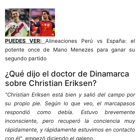
PUEDES VER:
Alineaciones Perú vs España: el
potente once de Mano Menezes para ganar su
segundo partido
¿Qué dijo el doctor de Dinamarca
sobre Christian Eriksen?
"Christian Eriksen está bien y salió del campo por
su propio pie. Según lo que veo, el marcapasos
respondió como debía. Estuvo brevemente
inconsciente, pero recuperó la conciencia muy
rápidamente, y rápidamente estuvimos en contacto
con él"
, empezó diciendo el galeno.