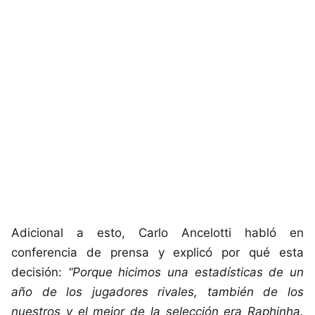
Adicional a esto, Carlo Ancelotti habló en
conferencia de prensa y explicó por qué esta
decisión:
“Porque hicimos una estadísticas de un
año de los jugadores rivales, también de los
nuestros y el mejor de la selección era Raphinha.