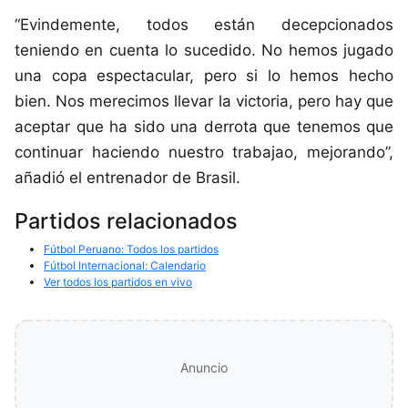
“Evindemente, todos están decepcionados
teniendo en cuenta lo sucedido. No hemos jugado
una copa espectacular, pero si lo hemos hecho
bien. Nos merecimos llevar la victoria, pero hay que
aceptar que ha sido una derrota que tenemos que
continuar haciendo nuestro trabajao, mejorando”,
añadió el entrenador de Brasil.
Partidos relacionados
Fútbol Peruano: Todos los partidos
Fútbol Internacional: Calendario
Ver todos los partidos en vivo
Anuncio