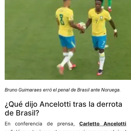
Bruno Guimaraes erró el penal de Brasil ante Noruega.
¿Qué dijo Ancelotti tras la derrota
de Brasil?
En conferencia de prensa,
Carletto Ancelotti