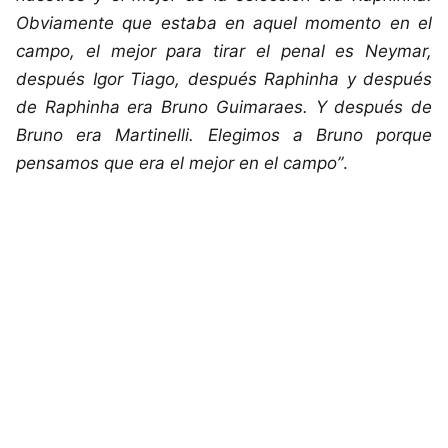
Obviamente que estaba en aquel momento en el
campo, el mejor para tirar el penal es Neymar,
después Igor Tiago, después Raphinha y después
de Raphinha era Bruno Guimaraes. Y después de
Bruno era Martinelli. Elegimos a Bruno porque
pensamos que era el mejor en el campo”
.