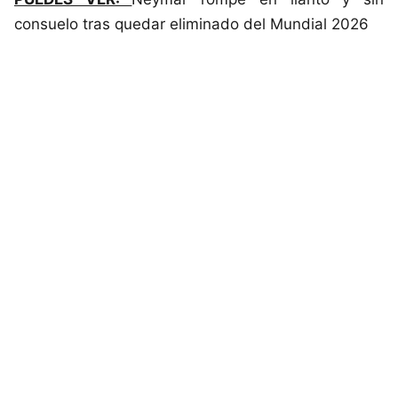
consuelo tras quedar eliminado del Mundial 2026