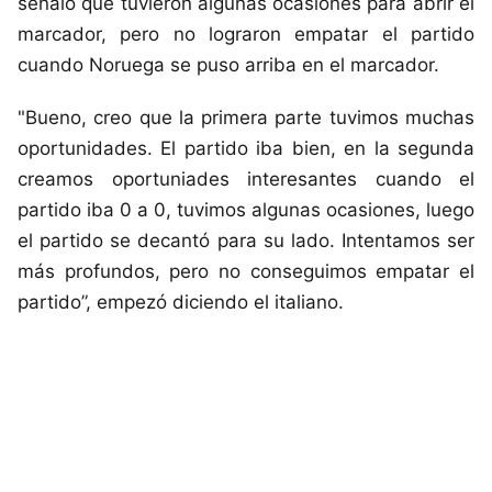
señaló que tuvieron algunas ocasiones para abrir el
marcador, pero no lograron empatar el partido
cuando Noruega se puso arriba en el marcador.
"Bueno, creo que la primera parte tuvimos muchas
oportunidades. El partido iba bien, en la segunda
creamos oportuniades interesantes cuando el
partido iba 0 a 0, tuvimos algunas ocasiones, luego
el partido se decantó para su lado. Intentamos ser
más profundos, pero no conseguimos empatar el
partido”, empezó diciendo el italiano.