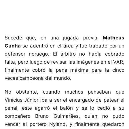
Sucede que, en una jugada previa,
Matheus
Cunha
se adentró en el área y fue trabado por un
defensor noruego. El árbitro no había cobrado
falta, pero luego de revisar las imágenes en el VAR,
finalmente cobró la pena máxima para la cinco
veces campeona del mundo.
No obstante, cuando muchos pensaban que
Vinícius Júnior iba a ser el encargado de patear el
penal, este agarró el balón y se lo cedió a su
compañero Bruno Guimarães, quien no pudo
vencer al portero Nyland, y finalmente quedaron