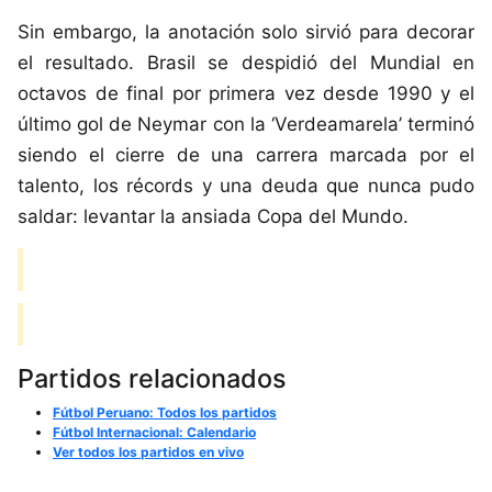
Sin embargo, la anotación solo sirvió para decorar
el resultado. Brasil se despidió del Mundial en
octavos de final por primera vez desde 1990 y el
último gol de Neymar con la ‘Verdeamarela’ terminó
siendo el cierre de una carrera marcada por el
talento, los récords y una deuda que nunca pudo
saldar: levantar la ansiada Copa del Mundo.
Partidos relacionados
Fútbol Peruano: Todos los partidos
Fútbol Internacional: Calendario
Ver todos los partidos en vivo