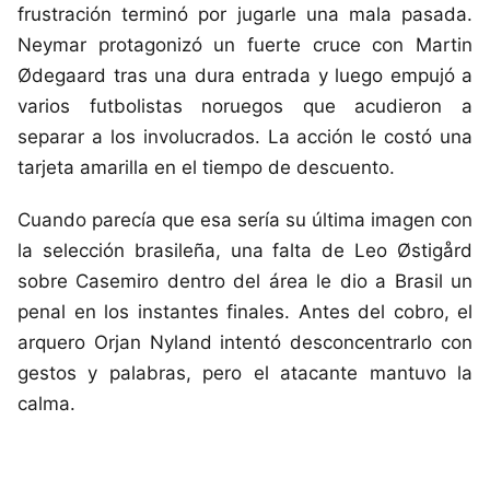
frustración terminó por jugarle una mala pasada.
Neymar protagonizó un fuerte cruce con Martin
Ødegaard tras una dura entrada y luego empujó a
varios futbolistas noruegos que acudieron a
separar a los involucrados. La acción le costó una
tarjeta amarilla en el tiempo de descuento.
Cuando parecía que esa sería su última imagen con
la selección brasileña, una falta de Leo Østigård
sobre Casemiro dentro del área le dio a Brasil un
penal en los instantes finales. Antes del cobro, el
arquero Orjan Nyland intentó desconcentrarlo con
gestos y palabras, pero el atacante mantuvo la
calma.