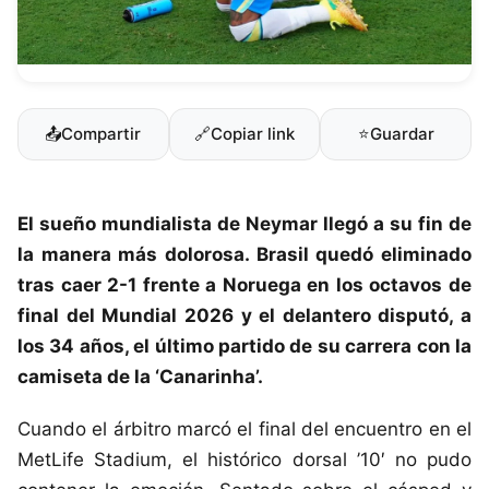
📤
Compartir
🔗
Copiar link
⭐
Guardar
El sueño mundialista de
Neymar
llegó a su fin de
la manera más dolorosa. Brasil quedó eliminado
tras caer 2-1 frente a Noruega en los octavos de
final del
Mundial 2026
y el delantero disputó, a
los 34 años, el último partido de su carrera con la
camiseta de la ‘Canarinha’.
Cuando el árbitro marcó el final del encuentro en el
MetLife Stadium, el histórico dorsal ’10′ no pudo