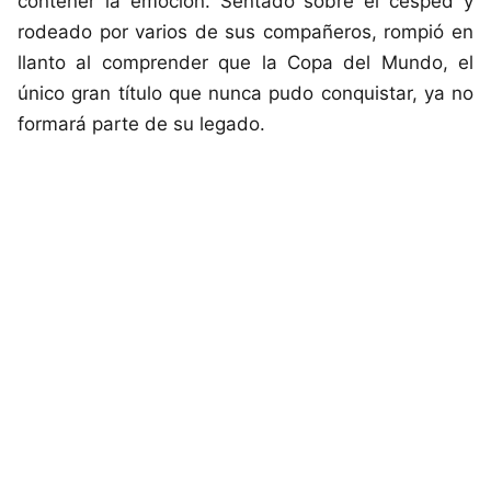
contener la emoción. Sentado sobre el césped y
rodeado por varios de sus compañeros, rompió en
llanto al comprender que la Copa del Mundo, el
único gran título que nunca pudo conquistar, ya no
formará parte de su legado.