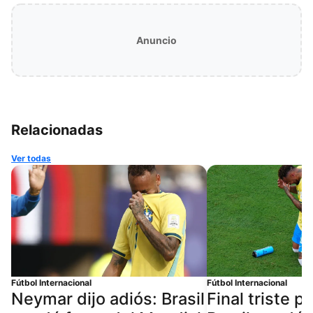
Anuncio
Relacionadas
Ver todas
Fútbol Internacional
Fútbol Internacional
Neymar dijo adiós: Brasil
Final triste 