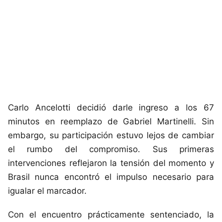
Carlo Ancelotti decidió darle ingreso a los 67
minutos en reemplazo de Gabriel Martinelli. Sin
embargo, su participación estuvo lejos de cambiar
el rumbo del compromiso. Sus primeras
intervenciones reflejaron la tensión del momento y
Brasil nunca encontró el impulso necesario para
igualar el marcador.
Con el encuentro prácticamente sentenciado, la