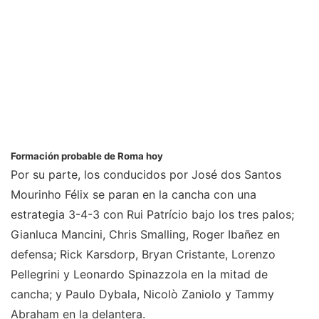
Formación probable de Roma hoy
Por su parte, los conducidos por José dos Santos
Mourinho Félix se paran en la cancha con una
estrategia 3-4-3 con Rui Patrício bajo los tres palos;
Gianluca Mancini, Chris Smalling, Roger Ibañez en
defensa; Rick Karsdorp, Bryan Cristante, Lorenzo
Pellegrini y Leonardo Spinazzola en la mitad de
cancha; y Paulo Dybala, Nicolò Zaniolo y Tammy
Abraham en la delantera.