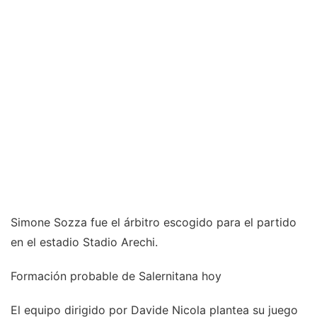
Simone Sozza fue el árbitro escogido para el partido
en el estadio Stadio Arechi.
Formación probable de Salernitana hoy
El equipo dirigido por Davide Nicola plantea su juego