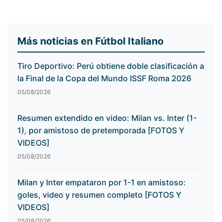
Más noticias en Fútbol Italiano
Tiro Deportivo: Perú obtiene doble clasificación a
la Final de la Copa del Mundo ISSF Roma 2026
05/08/2026
Resumen extendido en video: Milan vs. Inter (1-
1), por amistoso de pretemporada [FOTOS Y
VIDEOS]
05/08/2026
Milan y Inter empataron por 1-1 en amistoso:
goles, video y resumen completo [FOTOS Y
VIDEOS]
05/08/2026