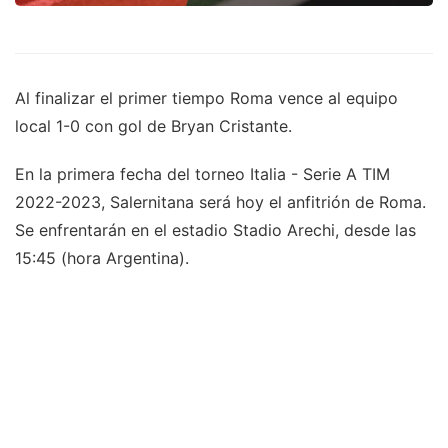
Al finalizar el primer tiempo Roma vence al equipo
local 1-0 con gol de Bryan Cristante.
En la primera fecha del torneo Italia - Serie A TIM
2022-2023, Salernitana será hoy el anfitrión de Roma.
Se enfrentarán en el estadio Stadio Arechi, desde las
15:45 (hora Argentina).