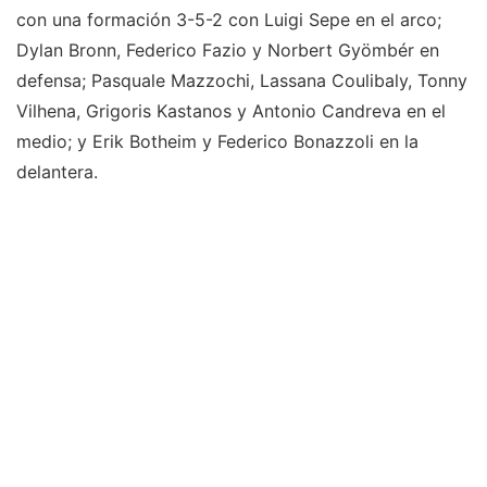
con una formación 3-5-2 con Luigi Sepe en el arco;
Dylan Bronn, Federico Fazio y Norbert Gyömbér en
defensa; Pasquale Mazzochi, Lassana Coulibaly, Tonny
Vilhena, Grigoris Kastanos y Antonio Candreva en el
medio; y Erik Botheim y Federico Bonazzoli en la
delantera.