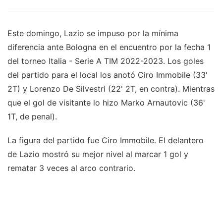
Este domingo, Lazio se impuso por la mínima
diferencia ante Bologna en el encuentro por la fecha 1
del torneo Italia - Serie A TIM 2022-2023. Los goles
del partido para el local los anotó Ciro Immobile (33'
2T) y Lorenzo De Silvestri (22' 2T, en contra). Mientras
que el gol de visitante lo hizo Marko Arnautovic (36'
1T, de penal).
La figura del partido fue Ciro Immobile. El delantero
de Lazio mostró su mejor nivel al marcar 1 gol y
rematar 3 veces al arco contrario.