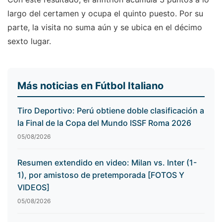
largo del certamen y ocupa el quinto puesto. Por su
parte, la visita no suma aún y se ubica en el décimo
sexto lugar.
Más noticias en Fútbol Italiano
Tiro Deportivo: Perú obtiene doble clasificación a
la Final de la Copa del Mundo ISSF Roma 2026
05/08/2026
Resumen extendido en video: Milan vs. Inter (1-
1), por amistoso de pretemporada [FOTOS Y
VIDEOS]
05/08/2026