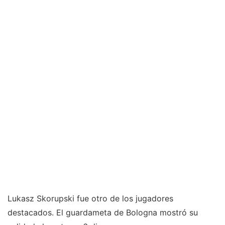
Lukasz Skorupski fue otro de los jugadores
destacados. El guardameta de Bologna mostró su