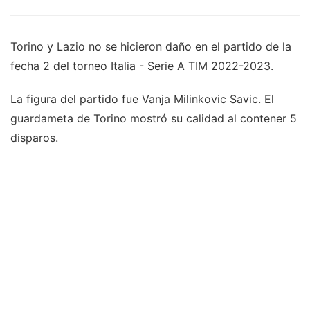
Torino y Lazio no se hicieron daño en el partido de la
fecha 2 del torneo Italia - Serie A TIM 2022-2023.
La figura del partido fue Vanja Milinkovic Savic. El
guardameta de Torino mostró su calidad al contener 5
disparos.