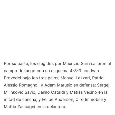
Por su parte, los elegidos por Maurizio Sarri salieron al
campo de juego con un esquema 4-3-3 con Ivan
Provedel bajo los tres palos; Manuel Lazzari, Patric,
Alessio Romagnoli y Adam Marusic en defensa; Sergej
Milinkovic Savic, Danilo Cataldi y Matí­as Vecino en la
mitad de cancha; y Felipe Anderson, Ciro Immobile y
Mattia Zaccagni en la delantera.