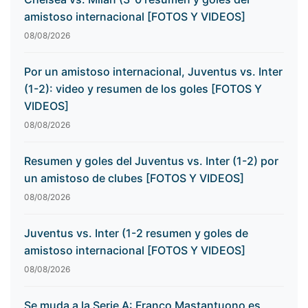
amistoso internacional [FOTOS Y VIDEOS]
08/08/2026
Por un amistoso internacional, Juventus vs. Inter
(1-2): video y resumen de los goles [FOTOS Y
VIDEOS]
08/08/2026
Resumen y goles del Juventus vs. Inter (1-2) por
un amistoso de clubes [FOTOS Y VIDEOS]
08/08/2026
Juventus vs. Inter (1-2 resumen y goles de
amistoso internacional [FOTOS Y VIDEOS]
08/08/2026
Se muda a la Serie A: Franco Mastantuono es