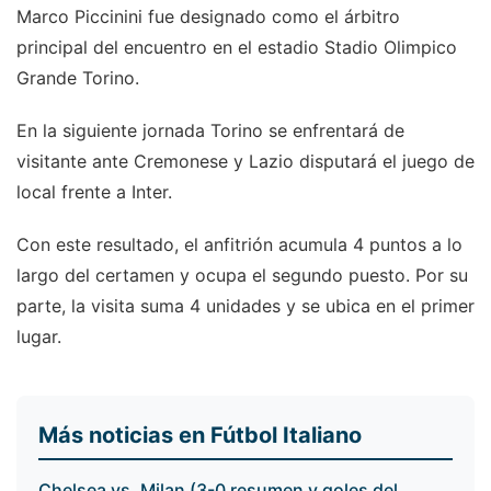
Marco Piccinini fue designado como el árbitro
principal del encuentro en el estadio Stadio Olimpico
Grande Torino.
En la siguiente jornada Torino se enfrentará de
visitante ante Cremonese y Lazio disputará el juego de
local frente a Inter.
Con este resultado, el anfitrión acumula 4 puntos a lo
largo del certamen y ocupa el segundo puesto. Por su
parte, la visita suma 4 unidades y se ubica en el primer
lugar.
Más noticias en Fútbol Italiano
Chelsea vs. Milan (3-0 resumen y goles del