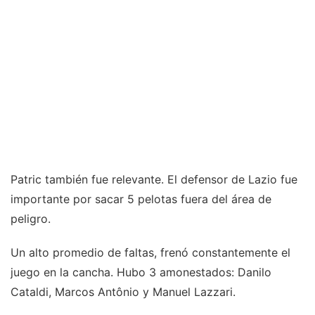
Patric también fue relevante. El defensor de Lazio fue
importante por sacar 5 pelotas fuera del área de
peligro.
Un alto promedio de faltas, frenó constantemente el
juego en la cancha. Hubo 3 amonestados: Danilo
Cataldi, Marcos Antônio y Manuel Lazzari.