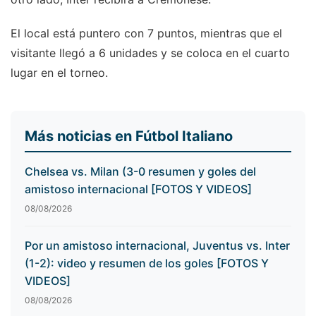
El local está puntero con 7 puntos, mientras que el
visitante llegó a 6 unidades y se coloca en el cuarto
lugar en el torneo.
Más noticias en Fútbol Italiano
Chelsea vs. Milan (3-0 resumen y goles del
amistoso internacional [FOTOS Y VIDEOS]
08/08/2026
Por un amistoso internacional, Juventus vs. Inter
(1-2): video y resumen de los goles [FOTOS Y
VIDEOS]
08/08/2026