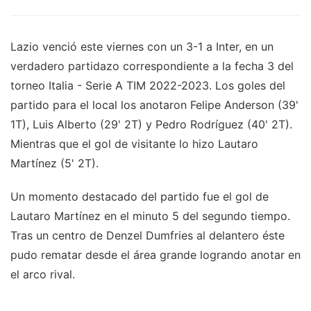
Lazio venció este viernes con un 3-1 a Inter, en un
verdadero partidazo correspondiente a la fecha 3 del
torneo Italia - Serie A TIM 2022-2023. Los goles del
partido para el local los anotaron Felipe Anderson (39'
1T), Luis Alberto (29' 2T) y Pedro Rodríguez (40' 2T).
Mientras que el gol de visitante lo hizo Lautaro
Martínez (5' 2T).
Un momento destacado del partido fue el gol de
Lautaro Martínez en el minuto 5 del segundo tiempo.
Tras un centro de Denzel Dumfries al delantero éste
pudo rematar desde el área grande logrando anotar en
el arco rival.