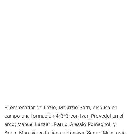
El entrenador de Lazio, Maurizio Sarri, dispuso en
campo una formación 4-3-3 con Ivan Provedel en el
arco; Manuel Lazzari, Patric, Alessio Romagnoli y
Adam Marusic en la línea defensiva; Sergej Milinkovic