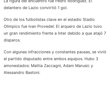
La figura del encuentro fue Pedro Rodríguez. El
delantero de Lazio convirtió 1 gol.
Otro de los futbolistas clave en el estadio Stadio
Olimpico fue Ivan Provedel. El arquero de Lazio tuvo
un gran rendimiento frente a Inter debido a que atajó 7
disparos.
Con algunas infracciones y constantes pausas, se vivió
el partido disputado entre ambos equipos. Hubo 3
amonestados: Mattia Zaccagni, Adam Marusic y
Alessandro Bastoni.