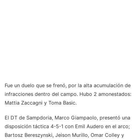
Fue un duelo que se frenó, por la alta acumulación de
infracciones dentro del campo. Hubo 2 amonestados:
Mattia Zaccagni y Toma Basic.
El DT de Sampdoria, Marco Giampaolo, presentó una
disposición táctica 4-5-1 con Emil Audero en el arco;
Bartosz Bereszynski, Jeison Murillo, Omar Colley y