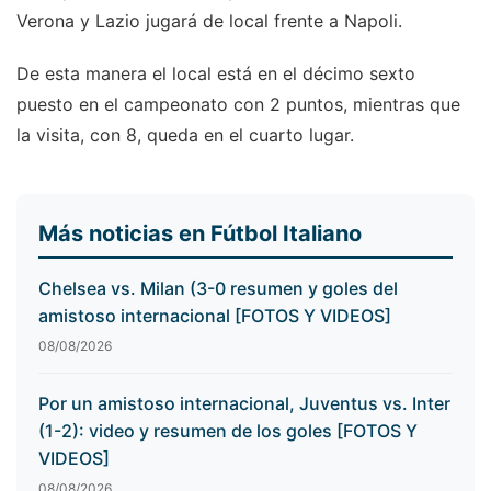
Verona y Lazio jugará de local frente a Napoli.
De esta manera el local está en el décimo sexto
puesto en el campeonato con 2 puntos, mientras que
la visita, con 8, queda en el cuarto lugar.
Más noticias en Fútbol Italiano
Chelsea vs. Milan (3-0 resumen y goles del
amistoso internacional [FOTOS Y VIDEOS]
08/08/2026
Por un amistoso internacional, Juventus vs. Inter
(1-2): video y resumen de los goles [FOTOS Y
VIDEOS]
08/08/2026