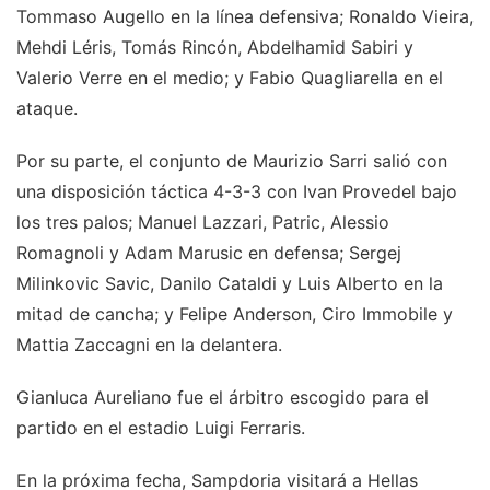
Tommaso Augello en la línea defensiva; Ronaldo Vieira,
Mehdi Léris, Tomás Rincón, Abdelhamid Sabiri y
Valerio Verre en el medio; y Fabio Quagliarella en el
ataque.
Por su parte, el conjunto de Maurizio Sarri salió con
una disposición táctica 4-3-3 con Ivan Provedel bajo
los tres palos; Manuel Lazzari, Patric, Alessio
Romagnoli y Adam Marusic en defensa; Sergej
Milinkovic Savic, Danilo Cataldi y Luis Alberto en la
mitad de cancha; y Felipe Anderson, Ciro Immobile y
Mattia Zaccagni en la delantera.
Gianluca Aureliano fue el árbitro escogido para el
partido en el estadio Luigi Ferraris.
En la próxima fecha, Sampdoria visitará a Hellas