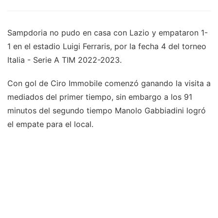
Sampdoria no pudo en casa con Lazio y empataron 1-
1 en el estadio Luigi Ferraris, por la fecha 4 del torneo
Italia - Serie A TIM 2022-2023.
Con gol de Ciro Immobile comenzó ganando la visita a
mediados del primer tiempo, sin embargo a los 91
minutos del segundo tiempo Manolo Gabbiadini logró
el empate para el local.