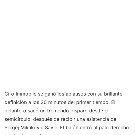
Ciro Immobile se ganó los aplausos con su brillante
definición a los 20 minutos del primer tiempo. El
delantero sacó un tremendo disparo desde el
semicírculo, después de recibir una asistencia de
Sergej Milinkovic Savic. El balón entró al palo derecho