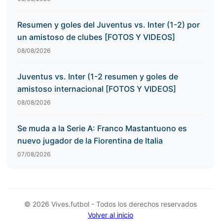
Resumen y goles del Juventus vs. Inter (1-2) por
un amistoso de clubes [FOTOS Y VIDEOS]
08/08/2026
Juventus vs. Inter (1-2 resumen y goles de
amistoso internacional [FOTOS Y VIDEOS]
08/08/2026
Se muda a la Serie A: Franco Mastantuono es
nuevo jugador de la Fiorentina de Italia
07/08/2026
© 2026 Vives.futbol - Todos los derechos reservados
Volver al inicio