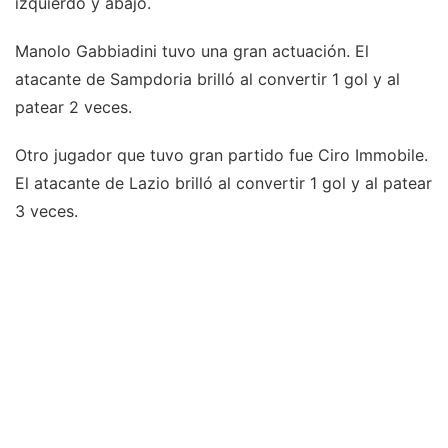
izquierdo y abajo.
Manolo Gabbiadini tuvo una gran actuación. El
atacante de Sampdoria brilló al convertir 1 gol y al
patear 2 veces.
Otro jugador que tuvo gran partido fue Ciro Immobile.
El atacante de Lazio brilló al convertir 1 gol y al patear
3 veces.