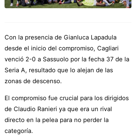
Con la presencia de Gianluca Lapadula
desde el inicio del compromiso, Cagliari
venció 2-0 a Sassuolo por la fecha 37 de la
Seria A, resultado que lo alejan de las
zonas de descenso.
El compromiso fue crucial para los dirigidos
de Claudio Ranieri ya que era un rival
directo en la pelea para no perder la
categoría.