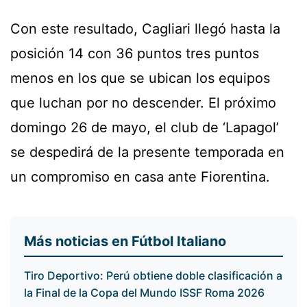
Con este resultado, Cagliari llegó hasta la
posición 14 con 36 puntos tres puntos
menos en los que se ubican los equipos
que luchan por no descender. El próximo
domingo 26 de mayo, el club de ‘Lapagol’
se despedirá de la presente temporada en
un compromiso en casa ante Fiorentina.
Más noticias en Fútbol Italiano
Tiro Deportivo: Perú obtiene doble clasificación a
la Final de la Copa del Mundo ISSF Roma 2026