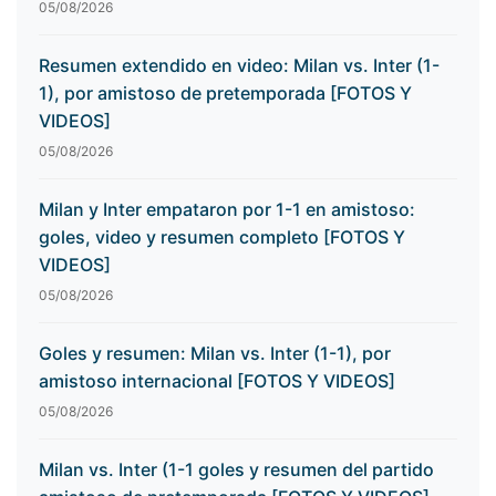
05/08/2026
Resumen extendido en video: Milan vs. Inter (1-
1), por amistoso de pretemporada [FOTOS Y
VIDEOS]
05/08/2026
Milan y Inter empataron por 1-1 en amistoso:
goles, video y resumen completo [FOTOS Y
VIDEOS]
05/08/2026
Goles y resumen: Milan vs. Inter (1-1), por
amistoso internacional [FOTOS Y VIDEOS]
05/08/2026
Milan vs. Inter (1-1 goles y resumen del partido