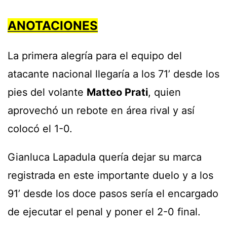
ANOTACIONES
La primera alegría para el equipo del
atacante nacional llegaría a los 71’ desde los
pies del volante
Matteo Prati
, quien
aprovechó un rebote en área rival y así
colocó el 1-0.
Gianluca Lapadula quería dejar su marca
registrada en este importante duelo y a los
91’ desde los doce pasos sería el encargado
de ejecutar el penal y poner el 2-0 final.