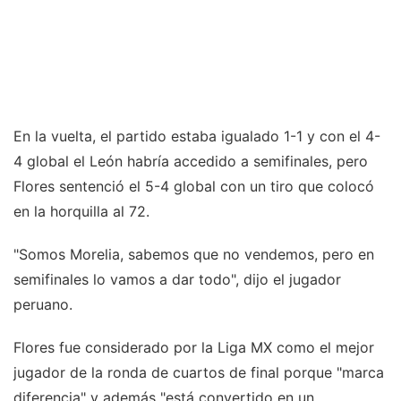
En la vuelta, el partido estaba igualado 1-1 y con el 4-
4 global el León habría accedido a semifinales, pero
Flores sentenció el 5-4 global con un tiro que colocó
en la horquilla al 72.
"Somos Morelia, sabemos que no vendemos, pero en
semifinales lo vamos a dar todo", dijo el jugador
peruano.
Flores fue considerado por la Liga MX como el mejor
jugador de la ronda de cuartos de final porque "marca
diferencia" y además "está convertido en un