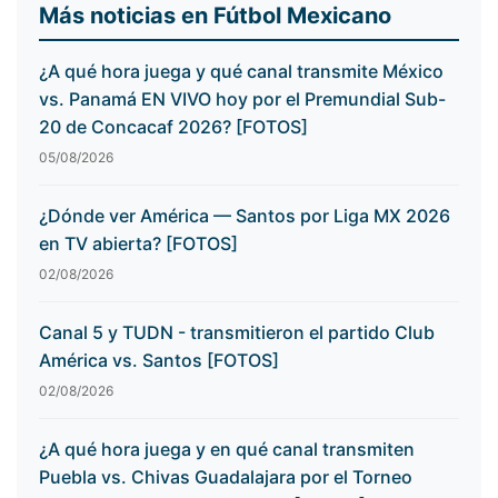
Más noticias en Fútbol Mexicano
¿A qué hora juega y qué canal transmite México
vs. Panamá EN VIVO hoy por el Premundial Sub-
20 de Concacaf 2026? [FOTOS]
05/08/2026
¿Dónde ver América — Santos por Liga MX 2026
en TV abierta? [FOTOS]
02/08/2026
Canal 5 y TUDN - transmitieron el partido Club
América vs. Santos [FOTOS]
02/08/2026
¿A qué hora juega y en qué canal transmiten
Puebla vs. Chivas Guadalajara por el Torneo