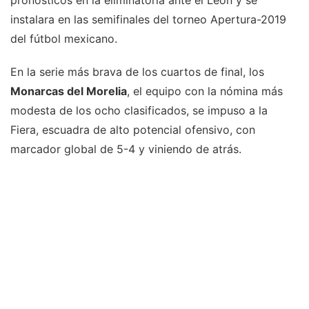
pronósticos en la eliminatoria ante el León y se
instalara en las semifinales del torneo Apertura-2019
del fútbol mexicano.
En la serie más brava de los cuartos de final, los
Monarcas del Morelia
, el equipo con la nómina más
modesta de los ocho clasificados, se impuso a la
Fiera, escuadra de alto potencial ofensivo, con
marcador global de 5-4 y viniendo de atrás.