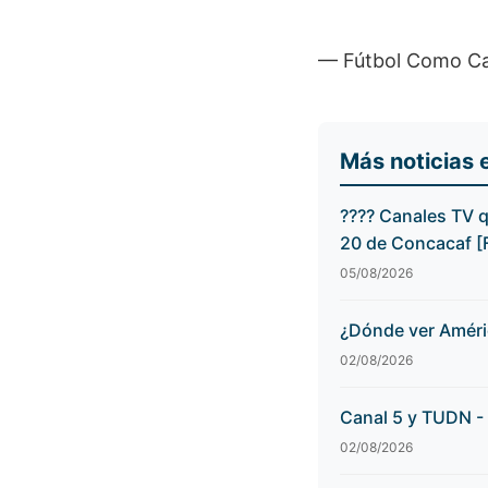
— Fútbol Como 
Más noticias 
???? Canales TV 
20 de Concacaf 
05/08/2026
¿Dónde ver Améri
02/08/2026
Canal 5 y TUDN - 
02/08/2026