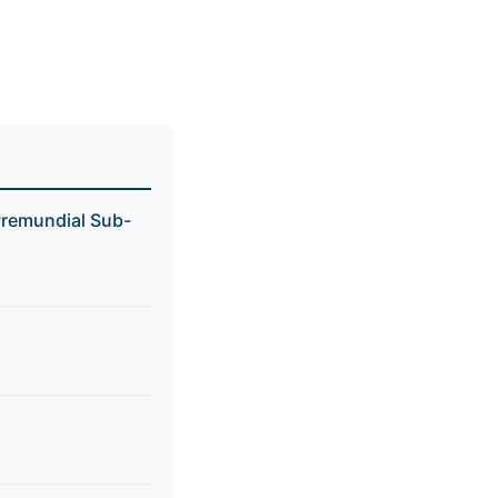
Premundial Sub-