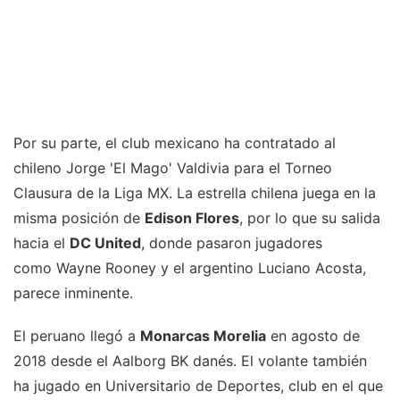
Por su parte, el club mexicano ha contratado al
chileno Jorge 'El Mago' Valdivia para el Torneo
Clausura de la Liga MX. La estrella chilena juega en la
misma posición de
Edison Flores
, por lo que su salida
hacia el
DC United
, donde pasaron jugadores
como Wayne Rooney y el argentino Luciano Acosta,
parece inminente.
El peruano llegó a
Monarcas Morelia
en agosto de
2018 desde el Aalborg BK danés. El volante también
ha jugado en Universitario de Deportes, club en el que