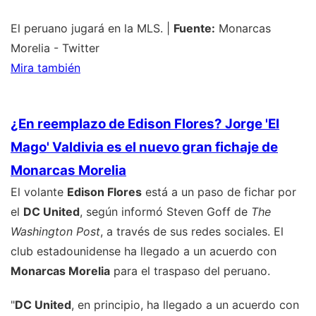
El peruano jugará en la MLS. |
Fuente:
Monarcas
Morelia - Twitter
Mira también
¿En reemplazo de Edison Flores? Jorge 'El
Mago' Valdivia es el nuevo gran fichaje de
Monarcas Morelia
El volante
Edison Flores
está a un paso de fichar por
el
DC United
, según informó Steven Goff de
The
Washington Post
, a través de sus redes sociales. El
club estadounidense ha llegado a un acuerdo con
Monarcas Morelia
para el traspaso del peruano.
"
DC United
, en principio, ha llegado a un acuerdo con