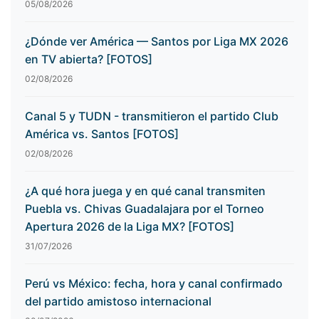
05/08/2026
¿Dónde ver América — Santos por Liga MX 2026
en TV abierta? [FOTOS]
02/08/2026
Canal 5 y TUDN - transmitieron el partido Club
América vs. Santos [FOTOS]
02/08/2026
¿A qué hora juega y en qué canal transmiten
Puebla vs. Chivas Guadalajara por el Torneo
Apertura 2026 de la Liga MX? [FOTOS]
31/07/2026
Perú vs México: fecha, hora y canal confirmado
del partido amistoso internacional