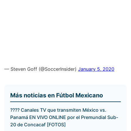
— Steven Goff (@SoccerInsider)
January 5, 2020
Más noticias en Fútbol Mexicano
???? Canales TV que transmiten México vs.
Panamá EN VIVO ONLINE por el Premundial Sub-
20 de Concacaf [FOTOS]