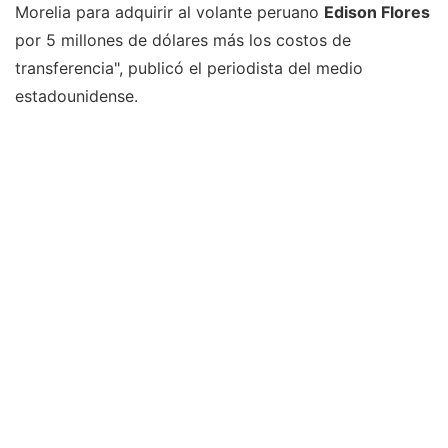
Morelia para adquirir al volante peruano
Edison Flores
por 5 millones de dólares más los costos de
transferencia", publicó el periodista del medio
estadounidense.