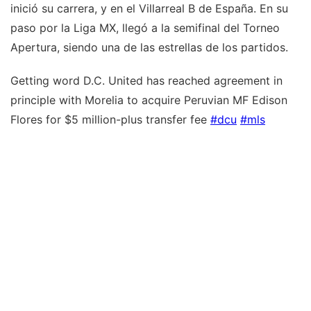
inició su carrera, y en el Villarreal B de España. En su
paso por la Liga MX, llegó a la semifinal del Torneo
Apertura, siendo una de las estrellas de los partidos.
Getting word D.C. United has reached agreement in
principle with Morelia to acquire Peruvian MF Edison
Flores for $5 million-plus transfer fee
#dcu
#mls