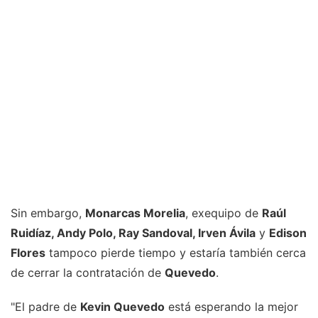
Sin embargo,
Monarcas Morelia
, exequipo de
Raúl
Ruidíaz, Andy Polo, Ray Sandoval, Irven Ávila
y
Edison
Flores
tampoco pierde tiempo y estaría también cerca
de cerrar la contratación de
Quevedo
.
"El padre de
Kevin Quevedo
está esperando la mejor