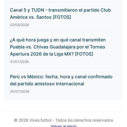
Canal 5 y TUDN - transmitieron el partido Club
América vs. Santos [FOTOS]
02/08/2026
¿A qué hora juega y en qué canal transmiten
Puebla vs. Chivas Guadalajara por el Torneo
Apertura 2026 de la Liga MX? [FOTOS]
31/07/2026
Perú vs México: fecha, hora y canal confirmado
del partido amistoso internacional
30/07/2026
© 2026 Vives.futbol - Todos los derechos reservados
Volver al inicio