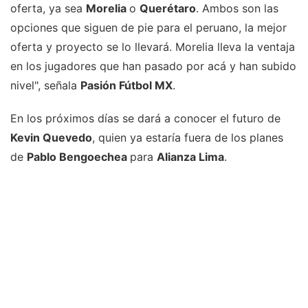
oferta, ya sea
Morelia
o
Querétaro
. Ambos son las
opciones que siguen de pie para el peruano, la mejor
oferta y proyecto se lo llevará. Morelia lleva la ventaja
en los jugadores que han pasado por acá y han subido
nivel", señala
Pasión Fútbol MX
.
En los próximos días se dará a conocer el futuro de
Kevin Quevedo
, quien ya estaría fuera de los planes
de
Pablo Bengoechea
para
Alianza Lima
.