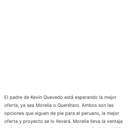
El padre de Kevin Quevedo está esperando la mejor
oferta, ya sea Morelia o Querétaro. Ambos son las
opciones que siguen de pie para el peruano, la mejor
oferta y proyecto se lo llevará. Morelia lleva la ventaja