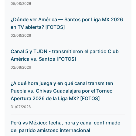
05/08/2026
¿Dónde ver América — Santos por Liga MX 2026
en TV abierta? [FOTOS]
02/08/2026
Canal 5 y TUDN - transmitieron el partido Club
América vs. Santos [FOTOS]
02/08/2026
¿A qué hora juega y en qué canal transmiten
Puebla vs. Chivas Guadalajara por el Torneo
Apertura 2026 de la Liga MX? [FOTOS]
31/07/2026
Perú vs México: fecha, hora y canal confirmado
del partido amistoso internacional