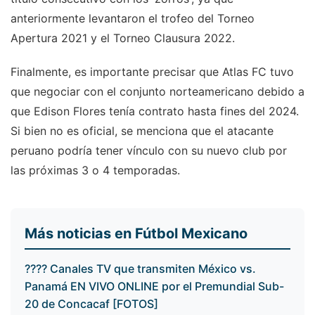
anteriormente levantaron el trofeo del Torneo
Apertura 2021 y el Torneo Clausura 2022.
Finalmente, es importante precisar que Atlas FC tuvo
que negociar con el conjunto norteamericano debido a
que Edison Flores tenía contrato hasta fines del 2024.
Si bien no es oficial, se menciona que el atacante
peruano podría tener vínculo con su nuevo club por
las próximas 3 o 4 temporadas.
Más noticias en Fútbol Mexicano
???? Canales TV que transmiten México vs.
Panamá EN VIVO ONLINE por el Premundial Sub-
20 de Concacaf [FOTOS]