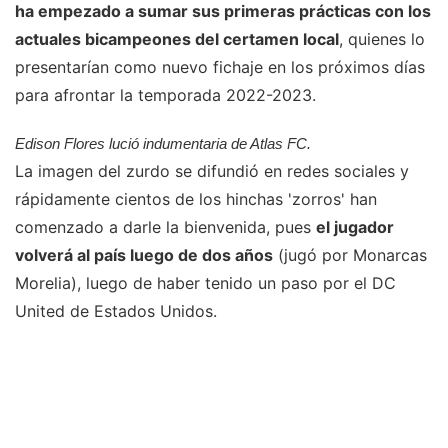
ha empezado a sumar sus primeras prácticas con los
actuales bicampeones del certamen local
, quienes lo
presentarían como nuevo fichaje en los próximos días
para afrontar la temporada 2022-2023.
Edison Flores lució indumentaria de Atlas FC.
La imagen del zurdo se difundió en redes sociales y
rápidamente cientos de los hinchas 'zorros' han
comenzado a darle la bienvenida, pues
el jugador
volverá al país luego de dos años
(jugó por Monarcas
Morelia), luego de haber tenido un paso por el DC
United de Estados Unidos.