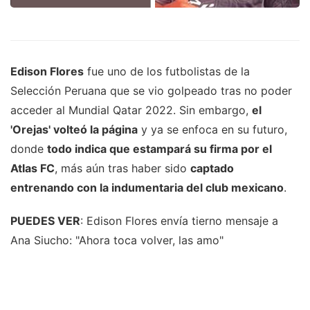
Edison Flores
fue uno de los futbolistas de la
Selección Peruana que se vio golpeado tras no poder
acceder al Mundial Qatar 2022. Sin embargo,
el
'Orejas' volteó la página
y ya se enfoca en su futuro,
donde
todo indica que estampará su firma por el
Atlas FC
, más aún tras haber sido
captado
entrenando con la indumentaria del club mexicano
.
PUEDES VER
: Edison Flores envía tierno mensaje a
Ana Siucho: "Ahora toca volver, las amo"