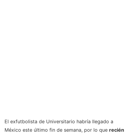
El exfutbolista de Universitario habría llegado a
México este último fin de semana, por lo que
recién