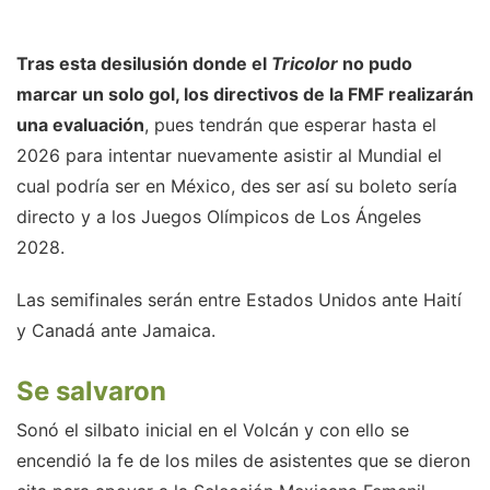
Tras esta desilusión donde el
Tricolor
no pudo
marcar un solo gol, los directivos de la FMF realizarán
una evaluación
, pues tendrán que esperar hasta el
2026 para intentar nuevamente asistir al Mundial el
cual podría ser en México, des ser así su boleto sería
directo y a los Juegos Olímpicos de Los Ángeles
2028.
Las semifinales serán entre Estados Unidos ante Haití
y Canadá ante Jamaica.
Se salvaron
Sonó el silbato inicial en el Volcán y con ello se
encendió la fe de los miles de asistentes que se dieron