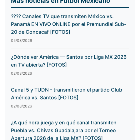
Más noticias en Fútbol Mexicano
???? Canales TV que transmiten México vs.
Panamá EN VIVO ONLINE por el Premundial Sub-
20 de Concacaf [FOTOS]
05/08/2026
¿Dónde ver América — Santos por Liga MX 2026
en TV abierta? [FOTOS]
02/08/2026
Canal 5 y TUDN - transmitieron el partido Club
América vs. Santos [FOTOS]
02/08/2026
¿A qué hora juega y en qué canal transmiten
Puebla vs. Chivas Guadalajara por el Torneo
Apertura 2026 de la Liga MX? [FOTOS]