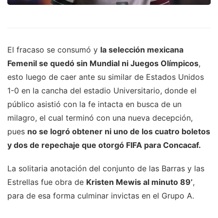
El fracaso se consumó y
la selección mexicana
Femenil se quedó sin Mundial ni Juegos Olímpicos
,
esto luego de caer ante su similar de Estados Unidos
1-0 en la cancha del estadio Universitario, donde el
público asistió con la fe intacta en busca de un
milagro, el cual terminó con una nueva decepción,
pues
no se logró obtener ni uno de los cuatro boletos
y dos de repechaje que otorgó FIFA para Concacaf.
La solitaria anotación del conjunto de las Barras y las
Estrellas fue obra de
Kristen Mewis al minuto 89’
,
para de esa forma culminar invictas en el Grupo A.