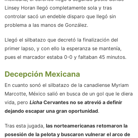
Linsey Horan llegó completamente sola y tras
controlar sacó un endeble disparo que llegó sin
problema a las manos de González.
Llegó el silbatazo que decretó la finalización del
primer lapso, y con ello la esperanza se mantenía,
pues el marcador estaba 0-0 y faltaban 45 minutos.
Decepción Mexicana
En cuanto sonó el silbatazo de la canadiense Myriam
Marcotte, México salió en busca de un gol que le diera
vida, pero
Licha
Cervantes no se atrevió a definir
dejando escapar una gran oportunidad
.
Tras esta jugada,
las norteamericanas retomaron la
posesión de la pelota y buscaron vulnerar el arco de