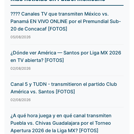
???? Canales TV que transmiten México vs.
Panamá EN VIVO ONLINE por el Premundial Sub-
20 de Concacaf [FOTOS]
05/08/2026
¿Dónde ver América — Santos por Liga MX 2026
en TV abierta? [FOTOS]
02/08/2026
Canal 5 y TUDN - transmitieron el partido Club
América vs. Santos [FOTOS]
02/08/2026
¿A qué hora juega y en qué canal transmiten
Puebla vs. Chivas Guadalajara por el Torneo
Apertura 2026 de la Liga MX? [FOTOS]