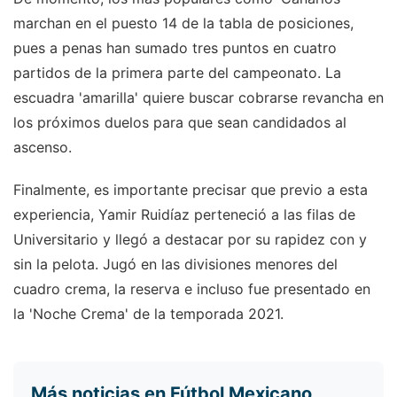
marchan en el puesto 14 de la tabla de posiciones,
pues a penas han sumado tres puntos en cuatro
partidos de la primera parte del campeonato. La
escuadra 'amarilla' quiere buscar cobrarse revancha en
los próximos duelos para que sean candidados al
ascenso.
Finalmente, es importante precisar que previo a esta
experiencia, Yamir Ruidíaz perteneció a las filas de
Universitario y llegó a destacar por su rapidez con y
sin la pelota. Jugó en las divisiones menores del
cuadro crema, la reserva e incluso fue presentado en
la 'Noche Crema' de la temporada 2021.
Más noticias en Fútbol Mexicano