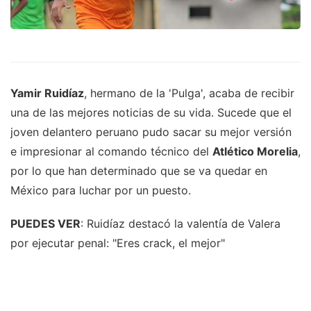
Yamir Ruidíaz
, hermano de la 'Pulga', acaba de recibir
una de las mejores noticias de su vida. Sucede que el
joven delantero peruano pudo sacar su mejor versión
e impresionar al comando técnico del
Atlético Morelia
,
por lo que han determinado que se va quedar en
México para luchar por un puesto.
PUEDES VER
: Ruidíaz destacó la valentía de Valera
por ejecutar penal: "Eres crack, el mejor"