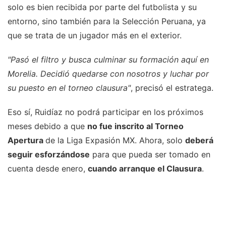
solo es bien recibida por parte del futbolista y su
entorno, sino también para la Selección Peruana, ya
que se trata de un jugador más en el exterior.
"Pasó el filtro y busca culminar su formación aquí en
Morelia. Decidió quedarse con nosotros y luchar por
su puesto en el torneo clausura"
, precisó el estratega.
Eso sí, Ruidíaz no podrá participar en los próximos
meses debido a que
no fue inscrito al Torneo
Apertura
de la Liga Expasión MX. Ahora, solo
deberá
seguir esforzándose
para que pueda ser tomado en
cuenta desde enero,
cuando arranque el Clausura
.