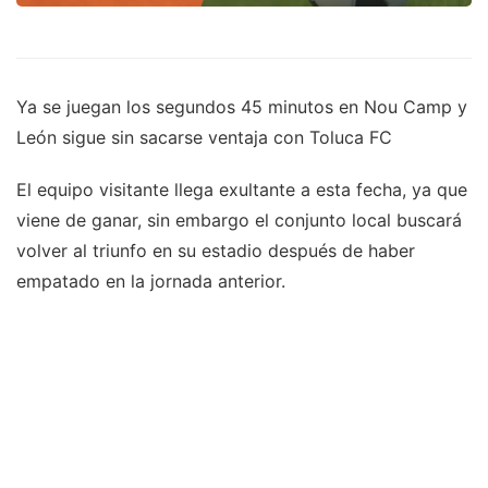
Ya se juegan los segundos 45 minutos en Nou Camp y
León sigue sin sacarse ventaja con Toluca FC
El equipo visitante llega exultante a esta fecha, ya que
viene de ganar, sin embargo el conjunto local buscará
volver al triunfo en su estadio después de haber
empatado en la jornada anterior.