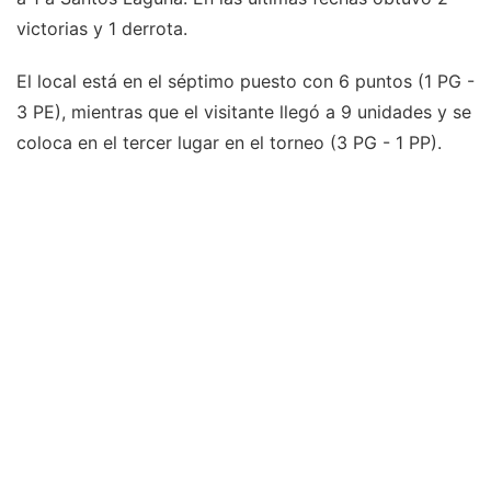
victorias y 1 derrota.
El local está en el séptimo puesto con 6 puntos (1 PG -
3 PE), mientras que el visitante llegó a 9 unidades y se
coloca en el tercer lugar en el torneo (3 PG - 1 PP).