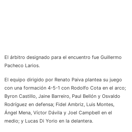
El árbitro designado para el encuentro fue Guillermo
Pacheco Larios.
El equipo dirigido por Renato Paiva plantea su juego
con una formación 4-5-1 con Rodolfo Cota en el arco;
Byron Castillo, Jaine Barreiro, Paul Bellón y Osvaldo
Rodríguez en defensa; Fidel Ambriz, Luis Montes,
Ángel Mena, Víctor Dávila y Joel Campbell en el
medio; y Lucas Di Yorio en la delantera.