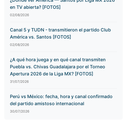
¿Dónde ver América — Santos por Liga MX 2026
en TV abierta? [FOTOS]
02/08/2026
Canal 5 y TUDN - transmitieron el partido Club
América vs. Santos [FOTOS]
02/08/2026
¿A qué hora juega y en qué canal transmiten
Puebla vs. Chivas Guadalajara por el Torneo
Apertura 2026 de la Liga MX? [FOTOS]
31/07/2026
Perú vs México: fecha, hora y canal confirmado
del partido amistoso internacional
30/07/2026