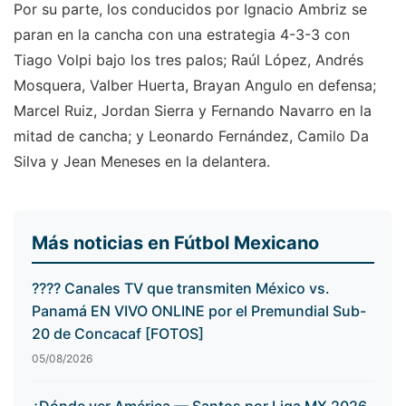
Por su parte, los conducidos por Ignacio Ambriz se
paran en la cancha con una estrategia 4-3-3 con
Tiago Volpi bajo los tres palos; Raúl López, Andrés
Mosquera, Valber Huerta, Brayan Angulo en defensa;
Marcel Ruiz, Jordan Sierra y Fernando Navarro en la
mitad de cancha; y Leonardo Fernández, Camilo Da
Silva y Jean Meneses en la delantera.
Más noticias en Fútbol Mexicano
???? Canales TV que transmiten México vs.
Panamá EN VIVO ONLINE por el Premundial Sub-
20 de Concacaf [FOTOS]
05/08/2026