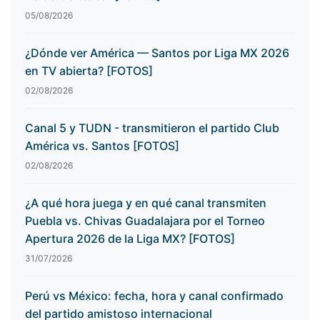
05/08/2026
¿Dónde ver América — Santos por Liga MX 2026
en TV abierta? [FOTOS]
02/08/2026
Canal 5 y TUDN - transmitieron el partido Club
América vs. Santos [FOTOS]
02/08/2026
¿A qué hora juega y en qué canal transmiten
Puebla vs. Chivas Guadalajara por el Torneo
Apertura 2026 de la Liga MX? [FOTOS]
31/07/2026
Perú vs México: fecha, hora y canal confirmado
del partido amistoso internacional