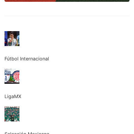
Fútbol Internacional
LigaMX