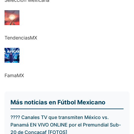
Selección Mexicana
TendenciasMX
FamaMX
Más noticias en Fútbol Mexicano
???? Canales TV que transmiten México vs.
Panamá EN VIVO ONLINE por el Premundial Sub-
20 de Concacaf [FOTOS]