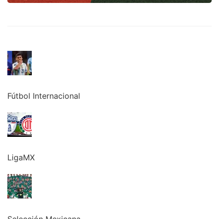
Fútbol Internacional
LigaMX