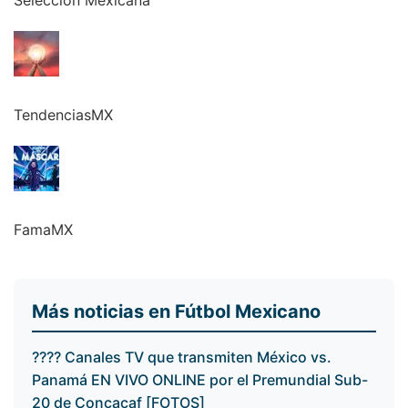
Selección Mexicana
TendenciasMX
FamaMX
Más noticias en Fútbol Mexicano
???? Canales TV que transmiten México vs.
Panamá EN VIVO ONLINE por el Premundial Sub-
20 de Concacaf [FOTOS]