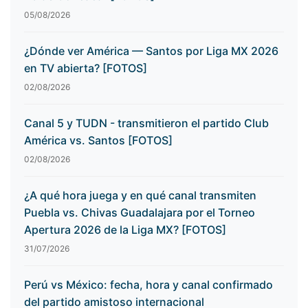
05/08/2026
¿Dónde ver América — Santos por Liga MX 2026
en TV abierta? [FOTOS]
02/08/2026
Canal 5 y TUDN - transmitieron el partido Club
América vs. Santos [FOTOS]
02/08/2026
¿A qué hora juega y en qué canal transmiten
Puebla vs. Chivas Guadalajara por el Torneo
Apertura 2026 de la Liga MX? [FOTOS]
31/07/2026
Perú vs México: fecha, hora y canal confirmado
del partido amistoso internacional