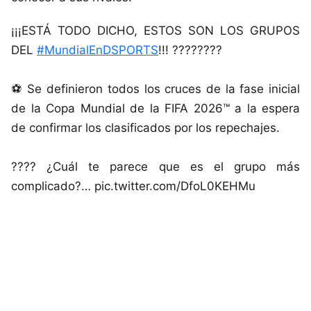
¡¡¡ESTÁ TODO DICHO, ESTOS SON LOS GRUPOS
DEL
#MundialEnDSPORTS
!!! ????????
⚽ Se definieron todos los cruces de la fase inicial
de la Copa Mundial de la FIFA 2026™ a la espera
de confirmar los clasificados por los repechajes.
???? ¿Cuál te parece que es el grupo más
complicado?… pic.twitter.com/DfoL0KEHMu