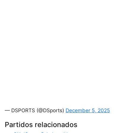
— DSPORTS (@DSports)
December 5, 2025
Partidos relacionados